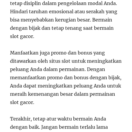
tetap disiplin dalam pengelolaan modal Anda.
Hindari taruhan emosional atau serakah yang
bisa menyebabkan kerugian besar. Bermain
dengan bijak dan tetap tenang saat bermain
slot gacor.
Manfaatkan juga promo dan bonus yang
ditawarkan oleh situs slot untuk meningkatkan
peluang Anda dalam permainan. Dengan
memanfaatkan promo dan bonus dengan bijak,
Anda dapat meningkatkan peluang Anda untuk
meraih kemenangan besar dalam permainan
slot gacor.
Terakhir, tetap atur waktu bermain Anda
dengan baik. Jangan bermain terlalu lama