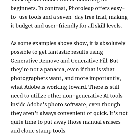
beginners. In contrast, Photoleap offers easy-
to-use tools and a seven-day free trial, making
it budget and user-friendly for all skill levels.
As some examples above show, it is absolutely
possible to get fantastic results using
Generative Remove and Generative Fill. But
they’re not a panacea, even if that is what
photographers want, and more importantly,
what Adobe is working toward. There is still
need to utilize other non-generative AI tools
inside Adobe’s photo software, even though
they aren’t always convenient or quick. It’s not
quite time to put away those manual erasers
and clone stamp tools.