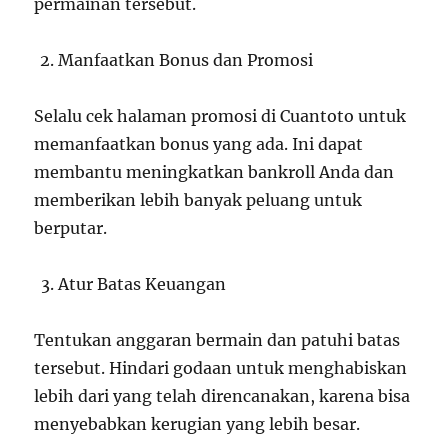
permainan tersebut.
Manfaatkan Bonus dan Promosi
Selalu cek halaman promosi di Cuantoto untuk
memanfaatkan bonus yang ada. Ini dapat
membantu meningkatkan bankroll Anda dan
memberikan lebih banyak peluang untuk
berputar.
Atur Batas Keuangan
Tentukan anggaran bermain dan patuhi batas
tersebut. Hindari godaan untuk menghabiskan
lebih dari yang telah direncanakan, karena bisa
menyebabkan kerugian yang lebih besar.