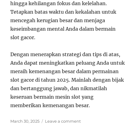
hingga kehilangan fokus dan kelelahan.
Tetapkan batas waktu dan kekalahan untuk
mencegah kerugian besar dan menjaga
keseimbangan mental Anda dalam bermain
slot gacor.
Dengan menerapkan strategi dan tips di atas,
Anda dapat meningkatkan peluang Anda untuk
meraih kemenangan besar dalam permainan
slot gacor di tahun 2025. Mainlah dengan bijak
dan bertanggung jawab, dan nikmatilah
keseruan bermain mesin slot yang
memberikan kemenangan besar.
Posted
on
March 30, 2025
Leave a comment
on
Slot
Gacor