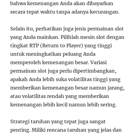
bahwa kemenangan Anda akan dibayarkan
secara tepat waktu tanpa adanya kecurangan.
Selain itu, perhatikan juga jenis permainan slot
yang Anda mainkan. Pilihlah mesin slot dengan
tingkat RTP (Return to Player) yang tinggi
untuk meningkatkan peluang Anda
memperoleh kemenangan besar. Variasi
permainan slot juga perlu dipertimbangkan,
apakah Anda lebih suka volatilitas tinggi yang
memberikan kemenangan besar namun jarang,
atau volatilitas rendah yang memberikan
kemenangan lebih kecil namun lebih sering.
Strategi taruhan yang tepat juga sangat
penting. Miliki rencana taruhan yang jelas dan