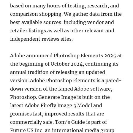
based on many hours of testing, research, and
comparison shopping. We gather data from the
best available sources, including vendor and
retailer listings as well as other relevant and
independent reviews sites.
Adobe announced Photoshop Elements 2025 at
the beginning of October 2024, continuing its
annual tradition of releasing an updated
version. Adobe Photoshop Elements is a pared-
down version of the famed Adobe software,
Photoshop. Generate Image is built on the
latest Adobe Firefly Image 3 Model and
promises fast, improved results that are
commercially safe. Tom’s Guide is part of
Future US Inc, an international media group