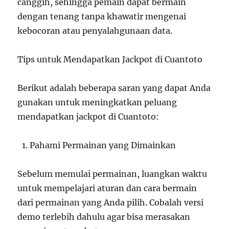
canggih, sehingga pemain dapat bermain
dengan tenang tanpa khawatir mengenai
kebocoran atau penyalahgunaan data.
Tips untuk Mendapatkan Jackpot di Cuantoto
Berikut adalah beberapa saran yang dapat Anda
gunakan untuk meningkatkan peluang
mendapatkan jackpot di Cuantoto:
Pahami Permainan yang Dimainkan
Sebelum memulai permainan, luangkan waktu
untuk mempelajari aturan dan cara bermain
dari permainan yang Anda pilih. Cobalah versi
demo terlebih dahulu agar bisa merasakan