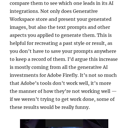
compare them to see which one leads in its AI
integrations. Not only does Generative
Workspace store and present your generated
images, but also the text prompts and other
aspects you applied to generate them. This is
helpful for recreating a past style or result, as
you don’t have to save your prompts anywhere
to keep a record of them. I’d argue this increase
is mostly coming from all the generative AI
investments for Adobe Firefly. It’s not so much
that Adobe’s tools don’t work well, it’s more
the manner of how they’re not working well —
if we weren’t trying to get work done, some of
these results would be really funny.