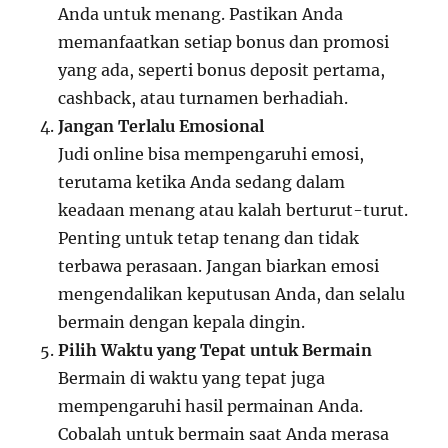
Anda untuk menang. Pastikan Anda
memanfaatkan setiap bonus dan promosi
yang ada, seperti bonus deposit pertama,
cashback, atau turnamen berhadiah.
Jangan Terlalu Emosional
Judi online bisa mempengaruhi emosi,
terutama ketika Anda sedang dalam
keadaan menang atau kalah berturut-turut.
Penting untuk tetap tenang dan tidak
terbawa perasaan. Jangan biarkan emosi
mengendalikan keputusan Anda, dan selalu
bermain dengan kepala dingin.
Pilih Waktu yang Tepat untuk Bermain
Bermain di waktu yang tepat juga
mempengaruhi hasil permainan Anda.
Cobalah untuk bermain saat Anda merasa