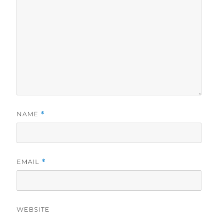
NAME
*
EMAIL
*
WEBSITE