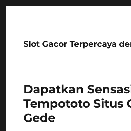
Slot Gacor Terpercaya d
Dapatkan Sensasi
Tempototo Situs
Gede