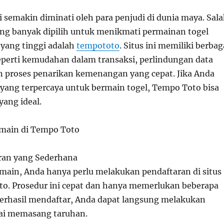
i semakin diminati oleh para penjudi di dunia maya. Sal
ang banyak dipilih untuk menikmati permainan togel
yang tinggi adalah
tempototo
. Situs ini memiliki berbag
seperti kemudahan dalam transaksi, perlindungan data
n proses penarikan kemenangan yang cepat. Jika Anda
yang terpercaya untuk bermain togel, Tempo Toto bisa
yang ideal.
main di Tempo Toto
ran yang Sederhana
main, Anda hanya perlu melakukan pendaftaran di situs
o. Prosedur ini cepat dan hanya memerlukan beberapa
berhasil mendaftar, Anda dapat langsung melakukan
lai memasang taruhan.