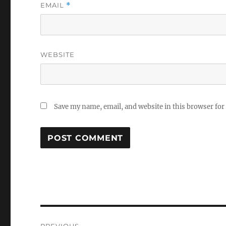
EMAIL
*
WEBSITE
Save my name, email, and website in this browser for
Post