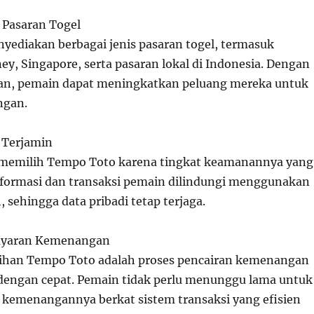
n Pasaran Togel
ediakan berbagai jenis pasaran togel, termasuk
y, Singapore, serta pasaran lokal di Indonesia. Dengan
han, pemain dapat meningkatkan peluang mereka untuk
ngan.
Terjamin
memilih Tempo Toto karena tingkat keamanannya yang
nformasi dan transaksi pemain dilindungi menggunakan
, sehingga data pribadi tetap terjaga.
ayaran Kemenangan
bihan Tempo Toto adalah proses pencairan kemenangan
dengan cepat. Pemain tidak perlu menunggu lama untuk
 kemenangannya berkat sistem transaksi yang efisien