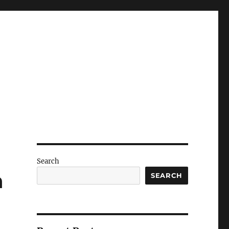
Search
n
SEARCH