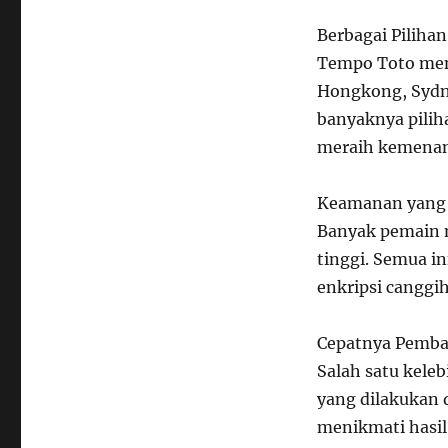
Berbagai Piliha
Tempo Toto meny
Hongkong, Sydne
banyaknya pili
meraih kemena
Keamanan yang 
Banyak pemain 
tinggi. Semua i
enkripsi canggih
Cepatnya Pemb
Salah satu kele
yang dilakukan 
menikmati hasil