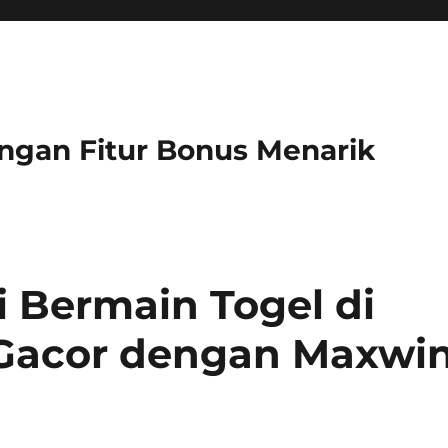
engan Fitur Bonus Menarik
 Bermain Togel di
 Gacor dengan Maxwi