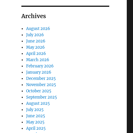
Archives
August 2026
July 2026
June 2026
May 2026
April 2026
March 2026
February 2026
January 2026
December 2025
November 2025
October 2025
September 2025
August 2025
July 2025
June 2025
May 2025
April 2025