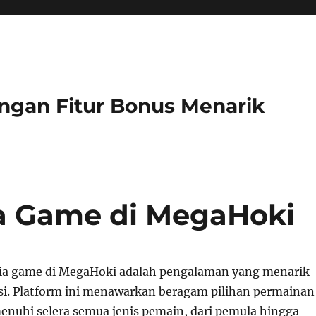
engan Fitur Bonus Menarik
ia Game di MegaHoki
nia game di MegaHoki adalah pengalaman yang menarik
si. Platform ini menawarkan beragam pilihan permainan
nuhi selera semua jenis pemain, dari pemula hingga