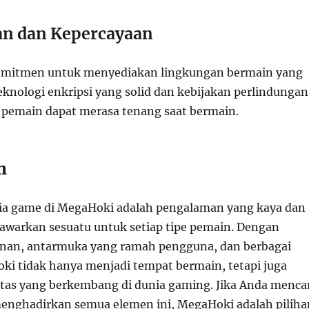
n dan Kepercayaan
mitmen untuk menyediakan lingkungan bermain yang
knologi enkripsi yang solid dan kebijakan perlindungan
, pemain dapat merasa tenang saat bermain.
n
ia game di MegaHoki adalah pengalaman yang kaya dan
warkan sesuatu untuk setiap tipe pemain. Dengan
nan, antarmuka yang ramah pengguna, dan berbagai
oki tidak hanya menjadi tempat bermain, tetapi juga
as yang berkembang di dunia gaming. Jika Anda menca
enghadirkan semua elemen ini, MegaHoki adalah piliha