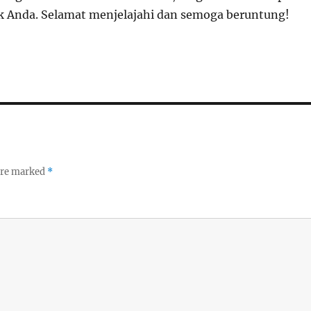
k Anda. Selamat menjelajahi dan semoga beruntung!
 are marked
*