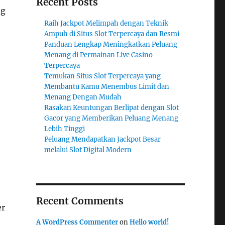
Recent Posts
ng
Raih Jackpot Melimpah dengan Teknik
Ampuh di Situs Slot Terpercaya dan Resmi
Panduan Lengkap Meningkatkan Peluang
Menang di Permainan Live Casino
Terpercaya
Temukan Situs Slot Terpercaya yang
Membantu Kamu Menembus Limit dan
Menang Dengan Mudah
Rasakan Keuntungan Berlipat dengan Slot
Gacor yang Memberikan Peluang Menang
Lebih Tinggi
Peluang Mendapatkan Jackpot Besar
melalui Slot Digital Modern
Recent Comments
er
A WordPress Commenter
on
Hello world!