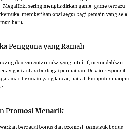
u
: MegaHoki sering menghadirkan game-game terbaru
erkemuka, memberikan opsi segar bagi pemain yang sela
aman baru.
ka Pengguna yang Ramah
rancang dengan antarmuka yang intuitif, memudahkan
navigasi antara berbagai permainan. Desain responsif
galaman bermain yang lancar, baik di komputer maupu
e.
n Promosi Menarik
arkan berbagai bonus dan promosi, termasuk bonus