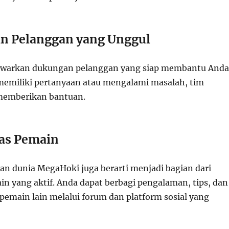
n Pelanggan yang Unggul
arkan dukungan pelanggan yang siap membantu Anda
 memiliki pertanyaan atau mengalami masalah, tim
memberikan bantuan.
as Pemain
n dunia MegaHoki juga berarti menjadi bagian dari
n yang aktif. Anda dapat berbagi pengalaman, tips, dan
pemain lain melalui forum dan platform sosial yang