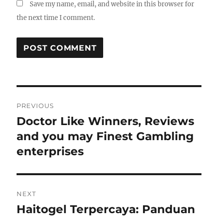
Save my name, email, and website in this browser for
the next time I comment.
Post
PREVIOUS
navigation
Doctor Like Winners, Reviews
Previous
post:
and you may Finest Gambling
enterprises
NEXT
Haitogel Terpercaya: Panduan
Next