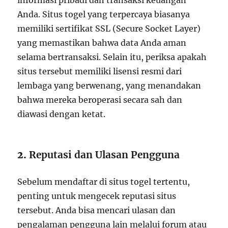
informasi pribadi dan transaksi keuangan
Anda. Situs togel yang terpercaya biasanya
memiliki sertifikat SSL (Secure Socket Layer)
yang memastikan bahwa data Anda aman
selama bertransaksi. Selain itu, periksa apakah
situs tersebut memiliki lisensi resmi dari
lembaga yang berwenang, yang menandakan
bahwa mereka beroperasi secara sah dan
diawasi dengan ketat.
2.
Reputasi dan Ulasan Pengguna
Sebelum mendaftar di situs togel tertentu,
penting untuk mengecek reputasi situs
tersebut. Anda bisa mencari ulasan dan
pengalaman pengguna lain melalui forum atau