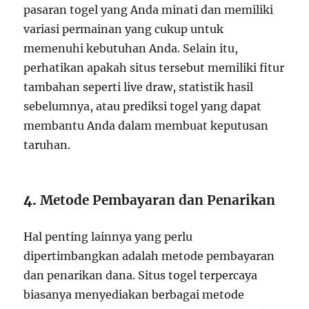
pasaran togel yang Anda minati dan memiliki
variasi permainan yang cukup untuk
memenuhi kebutuhan Anda. Selain itu,
perhatikan apakah situs tersebut memiliki fitur
tambahan seperti live draw, statistik hasil
sebelumnya, atau prediksi togel yang dapat
membantu Anda dalam membuat keputusan
taruhan.
4.
Metode Pembayaran dan Penarikan
Hal penting lainnya yang perlu
dipertimbangkan adalah metode pembayaran
dan penarikan dana. Situs togel terpercaya
biasanya menyediakan berbagai metode