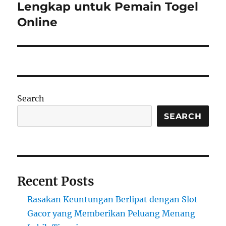
post:
Lengkap untuk Pemain Togel
Online
Search
SEARCH
Recent Posts
Rasakan Keuntungan Berlipat dengan Slot
Gacor yang Memberikan Peluang Menang