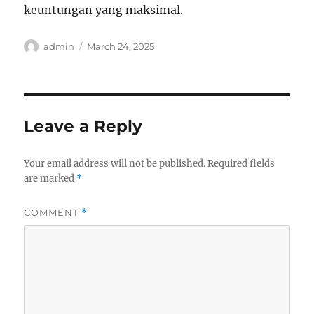
keuntungan yang maksimal.
Author
Posted
admin
March 24, 2025
on
Leave a Reply
Your email address will not be published.
Required fields
are marked
*
COMMENT
*