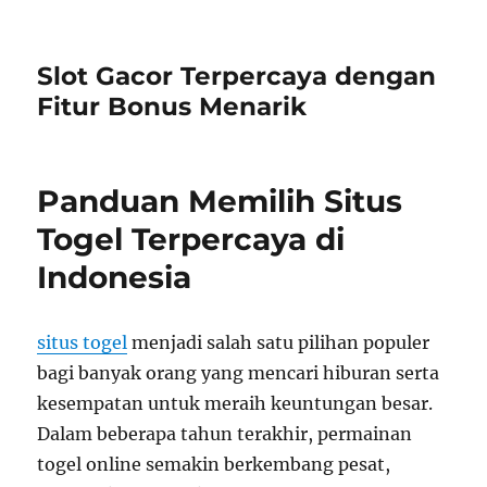
Slot Gacor Terpercaya dengan
Fitur Bonus Menarik
Panduan Memilih Situs
Togel Terpercaya di
Indonesia
situs togel
menjadi salah satu pilihan populer
bagi banyak orang yang mencari hiburan serta
kesempatan untuk meraih keuntungan besar.
Dalam beberapa tahun terakhir, permainan
togel online semakin berkembang pesat,