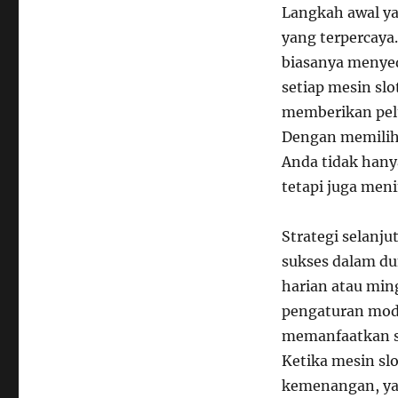
Langkah awal ya
yang terpercaya.
biasanya menyed
setiap mesin sl
memberikan pelu
Dengan memilih 
Anda tidak han
tetapi juga me
Strategi selanj
sukses dalam du
harian atau mi
pengaturan moda
memanfaatkan se
Ketika mesin s
kemenangan, yai