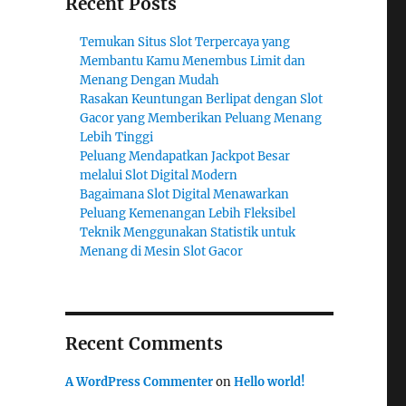
Recent Posts
Temukan Situs Slot Terpercaya yang
Membantu Kamu Menembus Limit dan
Menang Dengan Mudah
Rasakan Keuntungan Berlipat dengan Slot
Gacor yang Memberikan Peluang Menang
Lebih Tinggi
Peluang Mendapatkan Jackpot Besar
melalui Slot Digital Modern
Bagaimana Slot Digital Menawarkan
Peluang Kemenangan Lebih Fleksibel
Teknik Menggunakan Statistik untuk
Menang di Mesin Slot Gacor
Recent Comments
A WordPress Commenter
on
Hello world!