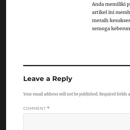
Anda memiliki p
artikel ini memb
meraih kesukses
semoga keberunt
Leave a Reply
Your email address will not be published.
Required fields
COMMENT
*