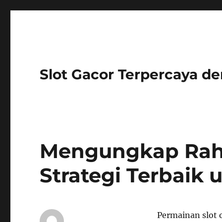
Slot Gacor Terpercaya d
Mengungkap Raha
Strategi Terbaik
Permainan slot 