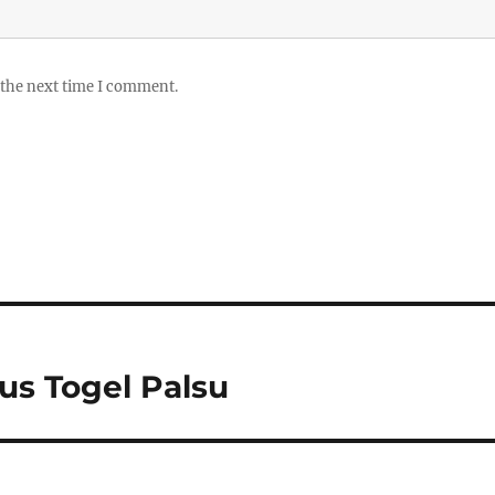
 the next time I comment.
tus Togel Palsu