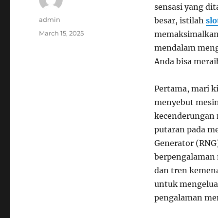
sensasi yang di
Author
admin
besar, istilah
slo
Posted
March 15, 2025
memaksimalkan p
on
mendalam mengena
Anda bisa merai
Pertama, mari ki
menyebut mesin 
kecenderungan 
putaran pada me
Generator (RNG
berpengalaman 
dan tren kemen
untuk mengeluar
pengalaman menj