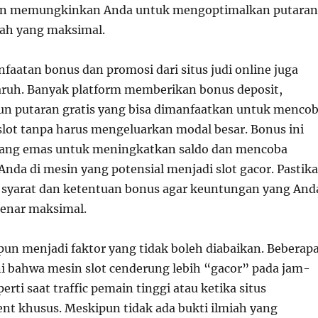
an memungkinkan Anda untuk mengoptimalkan putaran
ah yang maksimal.
nfaatan bonus dan promosi dari situs judi online juga
ruh. Banyak platform memberikan bonus deposit,
n putaran gratis yang bisa dimanfaatkan untuk menco
slot tanpa harus mengeluarkan modal besar. Bonus ini
ang emas untuk meningkatkan saldo dan mencoba
nda di mesin yang potensial menjadi slot gacor. Pastik
syarat dan ketentuan bonus agar keuntungan yang And
enar maksimal.
un menjadi faktor yang tidak boleh diabaikan. Beberap
 bahwa mesin slot cenderung lebih “gacor” pada jam-
erti saat traffic pemain tinggi atau ketika situs
t khusus. Meskipun tidak ada bukti ilmiah yang