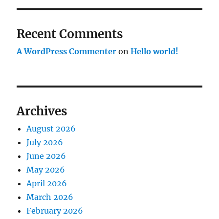
Recent Comments
A WordPress Commenter
on
Hello world!
Archives
August 2026
July 2026
June 2026
May 2026
April 2026
March 2026
February 2026