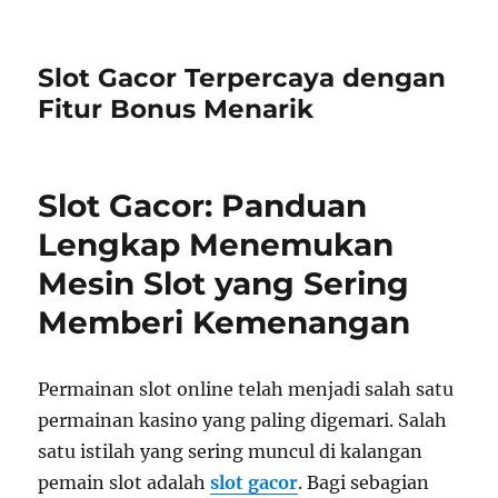
Slot Gacor Terpercaya dengan
Fitur Bonus Menarik
Slot Gacor: Panduan
Lengkap Menemukan
Mesin Slot yang Sering
Memberi Kemenangan
Permainan slot online telah menjadi salah satu
permainan kasino yang paling digemari. Salah
satu istilah yang sering muncul di kalangan
pemain slot adalah
slot gacor
. Bagi sebagian