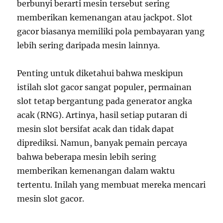
berbunyi berarti mesin tersebut sering
memberikan kemenangan atau jackpot. Slot
gacor biasanya memiliki pola pembayaran yang
lebih sering daripada mesin lainnya.
Penting untuk diketahui bahwa meskipun
istilah slot gacor sangat populer, permainan
slot tetap bergantung pada generator angka
acak (RNG). Artinya, hasil setiap putaran di
mesin slot bersifat acak dan tidak dapat
diprediksi. Namun, banyak pemain percaya
bahwa beberapa mesin lebih sering
memberikan kemenangan dalam waktu
tertentu. Inilah yang membuat mereka mencari
mesin slot gacor.