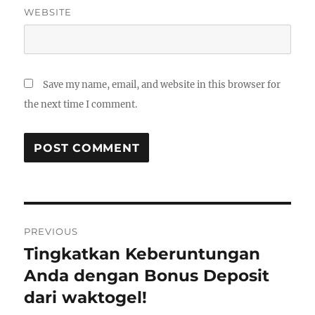
WEBSITE
Save my name, email, and website in this browser for
the next time I comment.
Post
PREVIOUS
navigation
Tingkatkan Keberuntungan
Previous
post:
Anda dengan Bonus Deposit
dari waktogel!