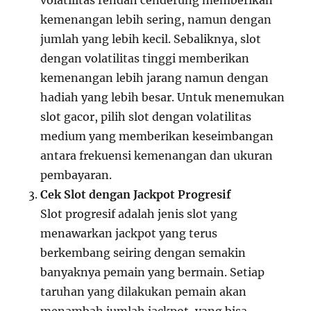
volatilitas rendah cenderung memberikan
kemenangan lebih sering, namun dengan
jumlah yang lebih kecil. Sebaliknya, slot
dengan volatilitas tinggi memberikan
kemenangan lebih jarang namun dengan
hadiah yang lebih besar. Untuk menemukan
slot gacor, pilih slot dengan volatilitas
medium yang memberikan keseimbangan
antara frekuensi kemenangan dan ukuran
pembayaran.
Cek Slot dengan Jackpot Progresif
Slot progresif adalah jenis slot yang
menawarkan jackpot yang terus
berkembang seiring dengan semakin
banyaknya pemain yang bermain. Setiap
taruhan yang dilakukan pemain akan