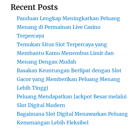
Recent Posts
Panduan Lengkap Meningkatkan Peluang
Menang di Permainan Live Casino
Terpercaya
Temukan Situs Slot Terpercaya yang
Membantu Kamu Menembus Limit dan
Menang Dengan Mudah
Rasakan Keuntungan Berlipat dengan Slot
Gacor yang Memberikan Peluang Menang
Lebih Tinggi
Peluang Mendapatkan Jackpot Besar melalui
Slot Digital Modern
Bagaimana Slot Digital Menawarkan Peluang
Kemenangan Lebih Fleksibel