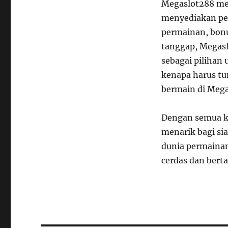
Megaslot288 mer
menyediakan pe
permainan, bonu
tanggap, Megasl
sebagai pilihan 
kenapa harus tu
bermain di Mega
Dengan semua k
menarik bagi si
dunia permainan
cerdas dan bert