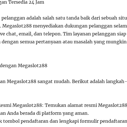
an Tersedia 24 Jam
 pelanggan adalah salah satu tanda baik dari sebuah situ
ne. Megaslot288 menyediakan dukungan pelanggan sela
ive chat, email, dan telepon. Tim layanan pelanggan siap
dengan semua pertanyaan atau masalah yang mungkin
 dengan Megaslot288
an Megaslot288 sangat mudah. Berikut adalah langkah
 Resmi Megaslot288: Temukan alamat resmi Megaslot28
n Anda berada di platform yang aman.
ik tombol pendaftaran dan lengkapi formulir pendaftara