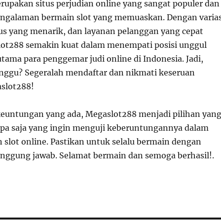
upakan situs perjudian online yang sangat populer dan
ngalaman bermain slot yang memuaskan. Dengan varias
s yang menarik, dan layanan pelanggan yang cepat
ot288 semakin kuat dalam menempati posisi unggul
utama para penggemar judi online di Indonesia. Jadi,
nggu? Segeralah mendaftar dan nikmati keseruan
slot288!
euntungan yang ada, Megaslot288 menjadi pilihan yan
apa saja yang ingin menguji keberuntungannya dalam
 slot online. Pastikan untuk selalu bermain dengan
anggung jawab. Selamat bermain dan semoga berhasil!.