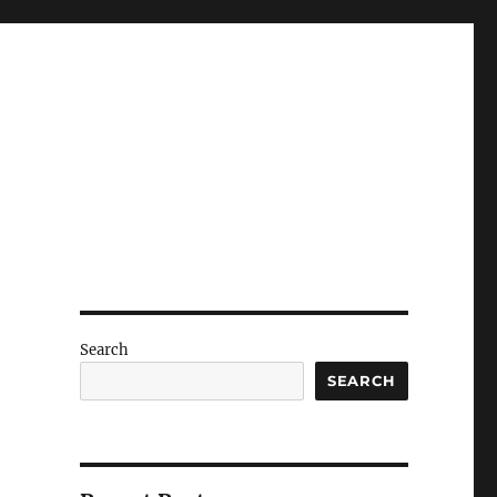
Search
SEARCH