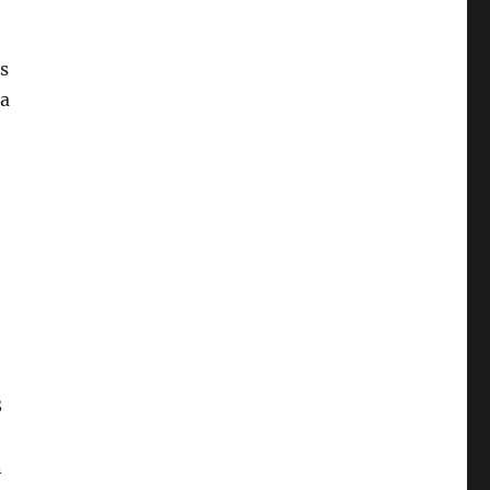
s
ma
-
8
n