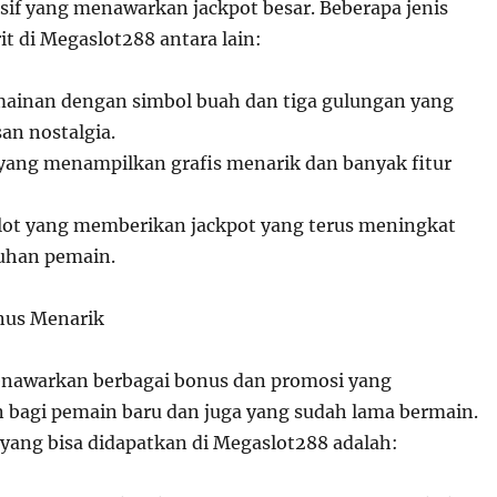
esif yang menawarkan jackpot besar. Beberapa jenis
t di Megaslot288 antara lain:
rmainan dengan simbol buah dan tiga gulungan yang
n nostalgia.
t yang menampilkan grafis menarik dan banyak fitur
 Slot yang memberikan jackpot yang terus meningkat
uhan pemain.
nus Menarik
menawarkan berbagai bonus dan promosi yang
bagi pemain baru dan juga yang sudah lama bermain.
yang bisa didapatkan di Megaslot288 adalah: