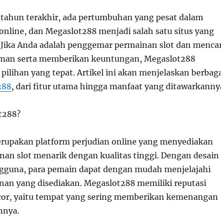
tahun terakhir, ada pertumbuhan yang pesat dalam
online, dan Megaslot288 menjadi salah satu situs yang
 Jika Anda adalah penggemar permainan slot dan mencar
aman serta memberikan keuntungan, Megaslot288
ilihan yang tepat. Artikel ini akan menjelaskan berbag
288
, dari fitur utama hingga manfaat yang ditawarkanny
t288?
rupakan platform perjudian online yang menyediakan
an slot menarik dengan kualitas tinggi. Dengan desain
gguna, para pemain dapat dengan mudah menjelajahi
nan yang disediakan. Megaslot288 memiliki reputasi
acor, yaitu tempat yang sering memberikan kemenangan
nnya.