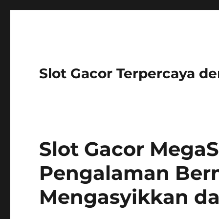
Slot Gacor Terpercaya d
Slot Gacor Mega
Pengalaman Ber
Mengasyikkan da