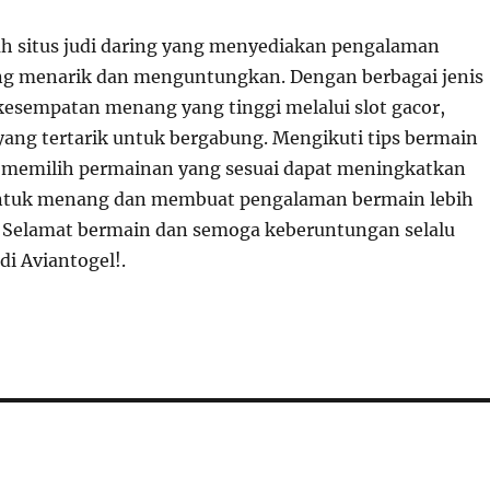
ah situs judi daring yang menyediakan pengalaman
ng menarik dan menguntungkan. Dengan berbagai jenis
esempatan menang yang tinggi melalui slot gacor,
ang tertarik untuk bergabung. Mengikuti tips bermain
 memilih permainan yang sesuai dapat meningkatkan
ntuk menang dan membuat pengalaman bermain lebih
Selamat bermain dan semoga keberuntungan selalu
di Aviantogel!.