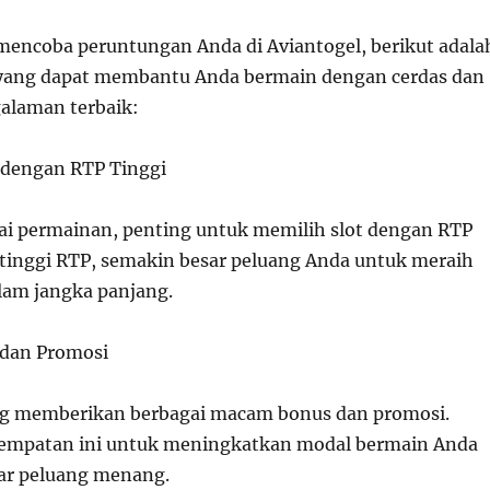
 mencoba peruntungan Anda di Aviantogel, berikut adala
 yang dapat membantu Anda bermain dengan cerdas dan
alaman terbaik:
 dengan RTP Tinggi
i permainan, penting untuk memilih slot dengan RTP
 tinggi RTP, semakin besar peluang Anda untuk meraih
am jangka panjang.
dan Promosi
ing memberikan berbagai macam bonus dan promosi.
empatan ini untuk meningkatkan modal bermain Anda
r peluang menang.