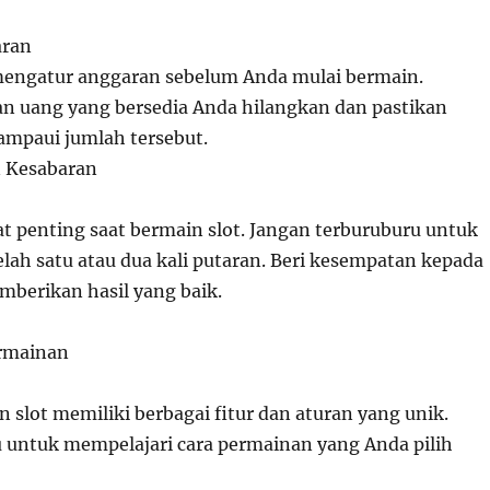
aran
mengatur anggaran sebelum Anda mulai bermain.
n uang yang bersedia Anda hilangkan dan pastikan
ampaui jumlah tersebut.
 Kesabaran
t penting saat bermain slot. Jangan terburuburu untuk
elah satu atau dua kali putaran. Beri kesempatan kepada
berikan hasil yang baik.
ermainan
 slot memiliki berbagai fitur dan aturan yang unik.
untuk mempelajari cara permainan yang Anda pilih