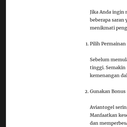
Jika Anda ingin
beberapa saran
menikmati peng
Pilih Permainan
Sebelum memula
tinggi. Semakin
kemenangan dal
Gunakan Bonus 
Aviantogel ser
Manfaatkan kes
dan memperbesa