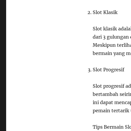
Slot Klasik
Slot klasik adal
dari 3 gulungan 
Meskipun terlih
bermain yang m
Slot Progresif
Slot progresif 
bertambah seiri
ini dapat menca
pemain tertari
Tips Bermain Slo