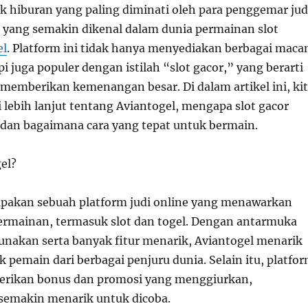
k hiburan yang paling diminati oleh para penggemar jud
 yang semakin dikenal dalam dunia permainan slot
el
. Platform ini tidak hanya menyediakan berbagai mac
i juga populer dengan istilah “slot gacor,” yang berarti
 memberikan kemenangan besar. Di dalam artikel ini, ki
lebih lanjut tentang Aviantogel, mengapa slot gacor
 dan bagaimana cara yang tepat untuk bermain.
el?
pakan sebuah platform judi online yang menawarkan
ermainan, termasuk slot dan togel. Dengan antarmuka
nakan serta banyak fitur menarik, Aviantogel menarik
 pemain dari berbagai penjuru dunia. Selain itu, platfo
erikan bonus dan promosi yang menggiurkan,
semakin menarik untuk dicoba.