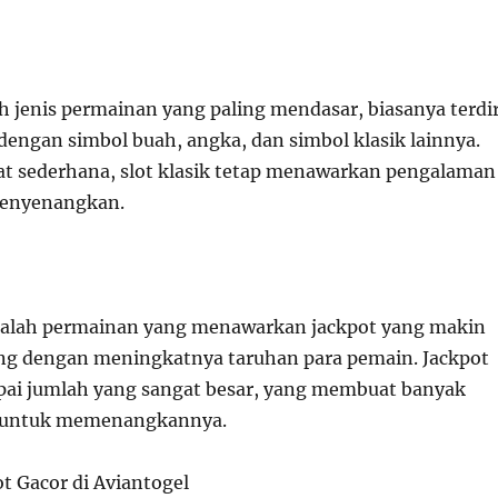
ah jenis permainan yang paling mendasar, biasanya terdir
dengan simbol buah, angka, dan simbol klasik lainnya.
at sederhana, slot klasik tetap menawarkan pengalaman
enyenangkan.
adalah permainan yang menawarkan jackpot yang makin
ng dengan meningkatnya taruhan para pemain. Jackpot
pai jumlah yang sangat besar, yang membuat banyak
k untuk memenangkannya.
t Gacor di Aviantogel