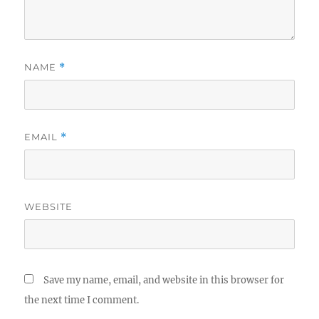
NAME
*
EMAIL
*
WEBSITE
Save my name, email, and website in this browser for
the next time I comment.