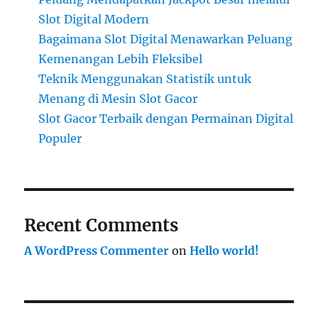
Slot Digital Modern
Bagaimana Slot Digital Menawarkan Peluang
Kemenangan Lebih Fleksibel
Teknik Menggunakan Statistik untuk
Menang di Mesin Slot Gacor
Slot Gacor Terbaik dengan Permainan Digital
Populer
Recent Comments
A WordPress Commenter
on
Hello world!