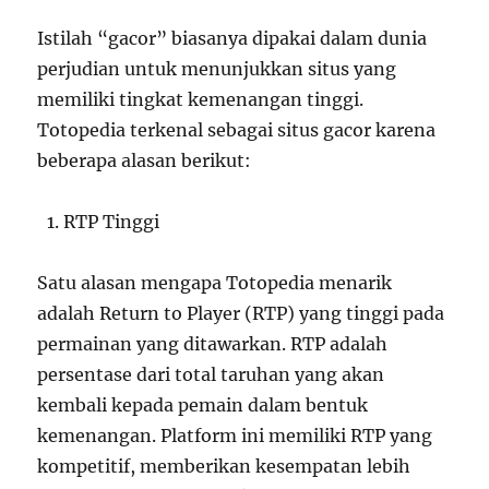
Istilah “gacor” biasanya dipakai dalam dunia
perjudian untuk menunjukkan situs yang
memiliki tingkat kemenangan tinggi.
Totopedia terkenal sebagai situs gacor karena
beberapa alasan berikut:
RTP Tinggi
Satu alasan mengapa Totopedia menarik
adalah Return to Player (RTP) yang tinggi pada
permainan yang ditawarkan. RTP adalah
persentase dari total taruhan yang akan
kembali kepada pemain dalam bentuk
kemenangan. Platform ini memiliki RTP yang
kompetitif, memberikan kesempatan lebih