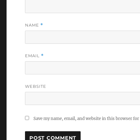
NAME
*
EMAIL
*
WEBSITE
Save my name, email, and website in this browser for