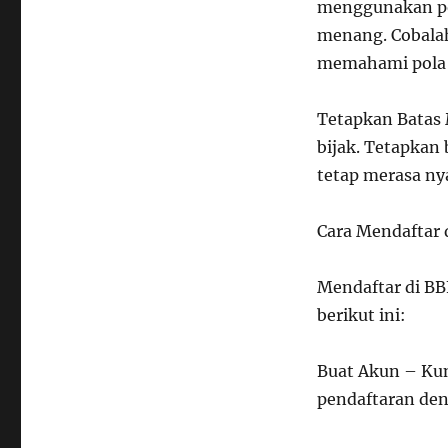
menggunakan pol
menang. Cobalah
memahami pola 
Tetapkan Batas
bijak. Tetapkan
tetap merasa ny
Cara Mendaftar
Mendaftar di B
berikut ini:
Buat Akun – Kun
pendaftaran den