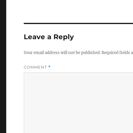
Leave a Reply
Your email address will not be published.
Required fields
COMMENT
*