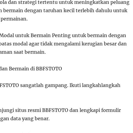
a dan strategi tertentu untuk meningkatkan peluang
 bermain dengan taruhan kecil terlebih dahulu untuk
permainan.
 Modal untuk Bermain Penting untuk bermain dengan
 batas modal agar tidak mengalami kerugian besar dan
aman saat bermain.
 dan Bermain di BBFSTOTO
BFSTOTO sangatlah gampang. Ikuti langkahlangkah
jungi situs resmi BBFSTOTO dan lengkapi formulir
gan data yang benar.