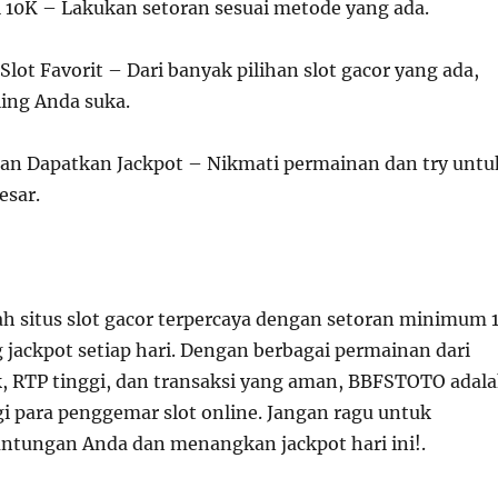
 10K – Lakukan setoran sesuai metode yang ada.
Slot Favorit – Dari banyak pilihan slot gacor yang ada,
ling Anda suka.
an Dapatkan Jackpot – Nikmati permainan dan try untu
esar.
 situs slot gacor terpercaya dengan setoran minimum 
 jackpot setiap hari. Dengan berbagai permainan dari
k, RTP tinggi, dan transaksi yang aman, BBFSTOTO adal
gi para penggemar slot online. Jangan ragu untuk
tungan Anda dan menangkan jackpot hari ini!.