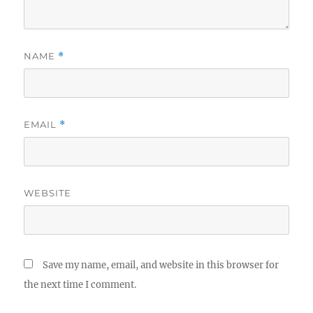
NAME
*
EMAIL
*
WEBSITE
Save my name, email, and website in this browser for
the next time I comment.