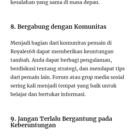
kesalahan yang sama di masa depan.
8.
Bergabung dengan Komunitas
Menjadi bagian dari komunitas pemain di
Royale168 dapat memberikan keuntungan
tambah. Anda dapat berbagi pengalaman,
berdiskusi tentang strategi, dan mendapat tips
dari pemain lain. Forum atau grup media sosial
sering kali menjadi tempat yang baik untuk
belajar dan bertukar informasi.
9.
Jangan Terlalu Bergantung pada
Keberuntungan