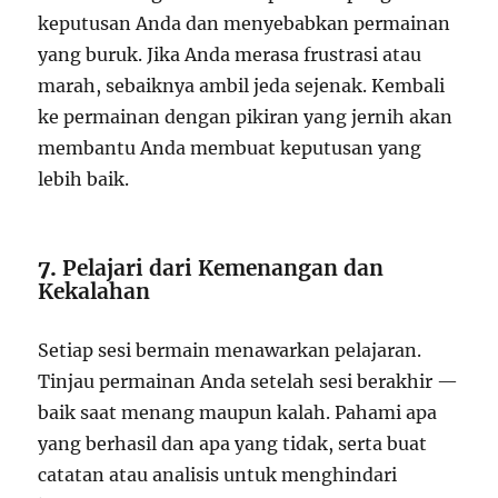
keputusan Anda dan menyebabkan permainan
yang buruk. Jika Anda merasa frustrasi atau
marah, sebaiknya ambil jeda sejenak. Kembali
ke permainan dengan pikiran yang jernih akan
membantu Anda membuat keputusan yang
lebih baik.
7.
Pelajari dari Kemenangan dan
Kekalahan
Setiap sesi bermain menawarkan pelajaran.
Tinjau permainan Anda setelah sesi berakhir —
baik saat menang maupun kalah. Pahami apa
yang berhasil dan apa yang tidak, serta buat
catatan atau analisis untuk menghindari