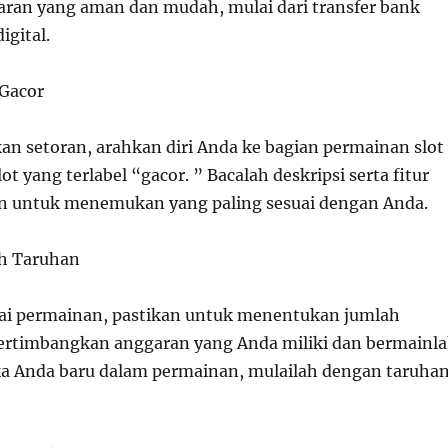
ran yang aman dan mudah, mulai dari transfer bank
igital.
 Gacor
an setoran, arahkan diri Anda ke bagian permainan slot
ot yang terlabel “gacor. ” Bacalah deskripsi serta fitur
n untuk menemukan yang paling sesuai dengan Anda.
h Taruhan
i permainan, pastikan untuk menentukan jumlah
ertimbangkan anggaran yang Anda miliki dan bermainl
ika Anda baru dalam permainan, mulailah dengan taruha