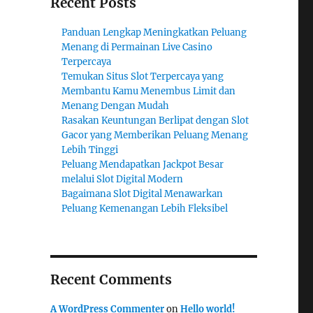
Recent Posts
Panduan Lengkap Meningkatkan Peluang
Menang di Permainan Live Casino
Terpercaya
Temukan Situs Slot Terpercaya yang
Membantu Kamu Menembus Limit dan
Menang Dengan Mudah
Rasakan Keuntungan Berlipat dengan Slot
Gacor yang Memberikan Peluang Menang
Lebih Tinggi
Peluang Mendapatkan Jackpot Besar
melalui Slot Digital Modern
Bagaimana Slot Digital Menawarkan
Peluang Kemenangan Lebih Fleksibel
Recent Comments
A WordPress Commenter
on
Hello world!