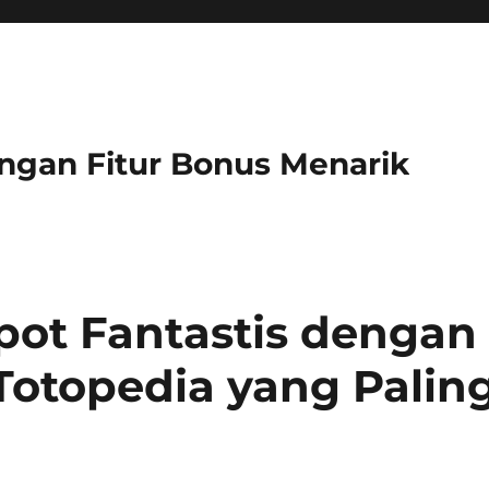
engan Fitur Bonus Menarik
ot Fantastis dengan
 Totopedia yang Palin