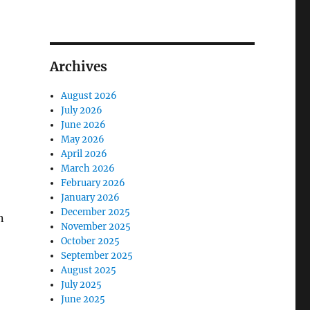
Archives
August 2026
July 2026
June 2026
May 2026
April 2026
March 2026
February 2026
January 2026
December 2025
n
November 2025
October 2025
September 2025
August 2025
July 2025
June 2025