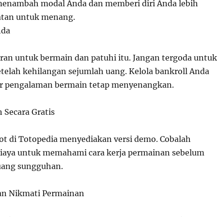
menambah modal Anda dan memberi diri Anda lebih
tan untuk menang.
nda
an untuk bermain dan patuhi itu. Jangan tergoda untuk
etelah kehilangan sejumlah uang. Kelola bankroll Anda
ar pengalaman bermain tetap menyenangkan.
 Secara Gratis
ot di Totopedia menyediakan versi demo. Cobalah
biaya untuk memahami cara kerja permainan sebelum
ang sungguhan.
an Nikmati Permainan