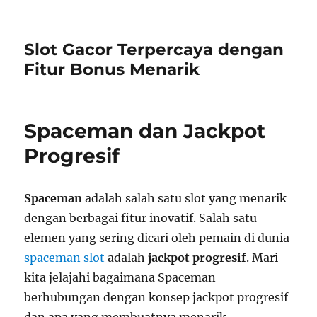
Slot Gacor Terpercaya dengan
Fitur Bonus Menarik
Spaceman dan Jackpot
Progresif
Spaceman
adalah salah satu slot yang menarik
dengan berbagai fitur inovatif. Salah satu
elemen yang sering dicari oleh pemain di dunia
spaceman slot
adalah
jackpot progresif
. Mari
kita jelajahi bagaimana Spaceman
berhubungan dengan konsep jackpot progresif