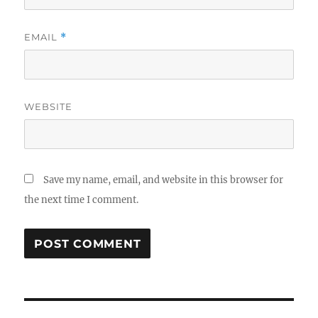
EMAIL
*
WEBSITE
Save my name, email, and website in this browser for
the next time I comment.
Post