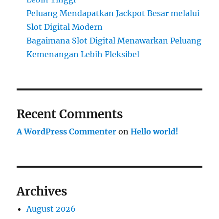
Peluang Mendapatkan Jackpot Besar melalui
Slot Digital Modern
Bagaimana Slot Digital Menawarkan Peluang
Kemenangan Lebih Fleksibel
Recent Comments
A WordPress Commenter
on
Hello world!
Archives
August 2026