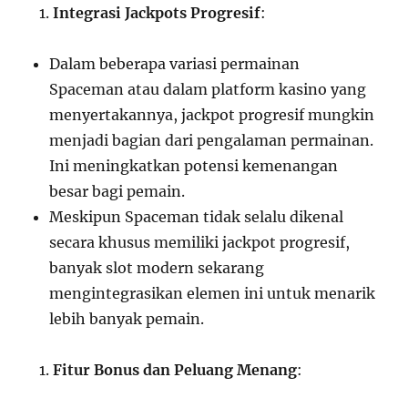
Integrasi Jackpots Progresif
:
Dalam beberapa variasi permainan
Spaceman atau dalam platform kasino yang
menyertakannya, jackpot progresif mungkin
menjadi bagian dari pengalaman permainan.
Ini meningkatkan potensi kemenangan
besar bagi pemain.
Meskipun Spaceman tidak selalu dikenal
secara khusus memiliki jackpot progresif,
banyak slot modern sekarang
mengintegrasikan elemen ini untuk menarik
lebih banyak pemain.
Fitur Bonus dan Peluang Menang
: