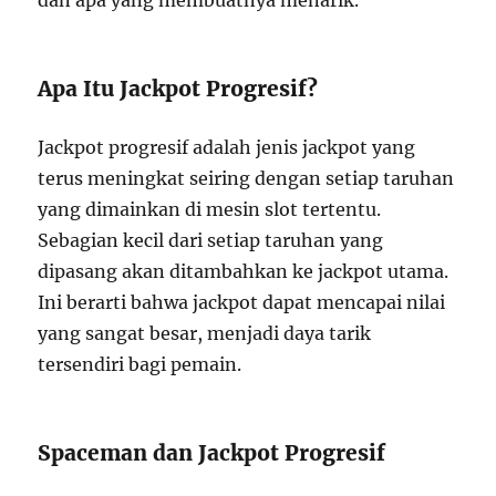
dan apa yang membuatnya menarik.
Apa Itu Jackpot Progresif?
Jackpot progresif adalah jenis jackpot yang
terus meningkat seiring dengan setiap taruhan
yang dimainkan di mesin slot tertentu.
Sebagian kecil dari setiap taruhan yang
dipasang akan ditambahkan ke jackpot utama.
Ini berarti bahwa jackpot dapat mencapai nilai
yang sangat besar, menjadi daya tarik
tersendiri bagi pemain.
Spaceman dan Jackpot Progresif