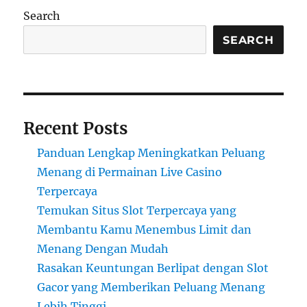
Search
SEARCH
Recent Posts
Panduan Lengkap Meningkatkan Peluang
Menang di Permainan Live Casino
Terpercaya
Temukan Situs Slot Terpercaya yang
Membantu Kamu Menembus Limit dan
Menang Dengan Mudah
Rasakan Keuntungan Berlipat dengan Slot
Gacor yang Memberikan Peluang Menang
Lebih Tinggi