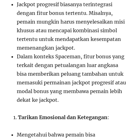
Jackpot progresif biasanya terintegrasi
dengan fitur bonus tertentu. Misalnya,
pemain mungkin harus menyelesaikan misi
khusus atau mencapai kombinasi simbol
tertentu untuk mendapatkan kesempatan
memenangkan jackpot.
Dalam konteks Spaceman, fitur bonus yang
terkait dengan petualangan luar angkasa
bisa memberikan peluang tambahan untuk
memasuki permainan jackpot progresif atau
modal bonus yang membawa pemain lebih
dekat ke jackpot.
Tarikan Emosional dan Ketegangan
:
Mengetahui bahwa pemain bisa