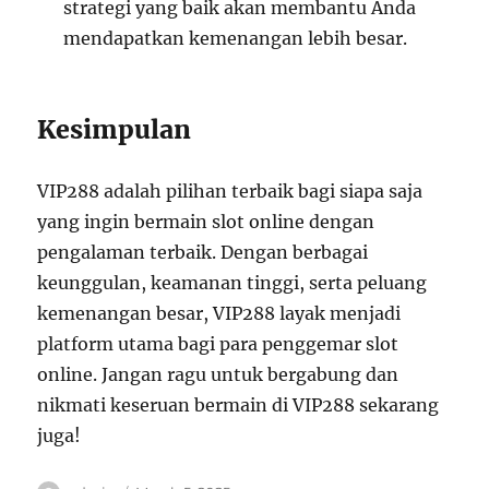
strategi yang baik akan membantu Anda
mendapatkan kemenangan lebih besar.
Kesimpulan
VIP288 adalah pilihan terbaik bagi siapa saja
yang ingin bermain slot online dengan
pengalaman terbaik. Dengan berbagai
keunggulan, keamanan tinggi, serta peluang
kemenangan besar, VIP288 layak menjadi
platform utama bagi para penggemar slot
online. Jangan ragu untuk bergabung dan
nikmati keseruan bermain di VIP288 sekarang
juga!