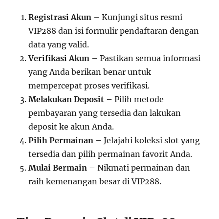
Registrasi Akun
– Kunjungi situs resmi
VIP288 dan isi formulir pendaftaran dengan
data yang valid.
Verifikasi Akun
– Pastikan semua informasi
yang Anda berikan benar untuk
mempercepat proses verifikasi.
Melakukan Deposit
– Pilih metode
pembayaran yang tersedia dan lakukan
deposit ke akun Anda.
Pilih Permainan
– Jelajahi koleksi slot yang
tersedia dan pilih permainan favorit Anda.
Mulai Bermain
– Nikmati permainan dan
raih kemenangan besar di VIP288.