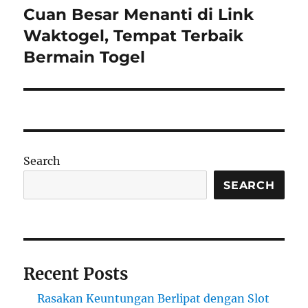
Cuan Besar Menanti di Link
Next
post:
Waktogel, Tempat Terbaik
Bermain Togel
Search
SEARCH
Recent Posts
Rasakan Keuntungan Berlipat dengan Slot