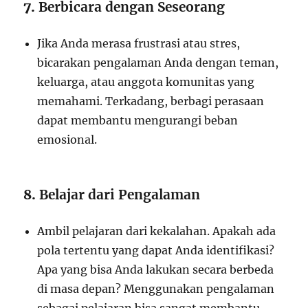
7.
Berbicara dengan Seseorang
Jika Anda merasa frustrasi atau stres,
bicarakan pengalaman Anda dengan teman,
keluarga, atau anggota komunitas yang
memahami. Terkadang, berbagi perasaan
dapat membantu mengurangi beban
emosional.
8.
Belajar dari Pengalaman
Ambil pelajaran dari kekalahan. Apakah ada
pola tertentu yang dapat Anda identifikasi?
Apa yang bisa Anda lakukan secara berbeda
di masa depan? Menggunakan pengalaman