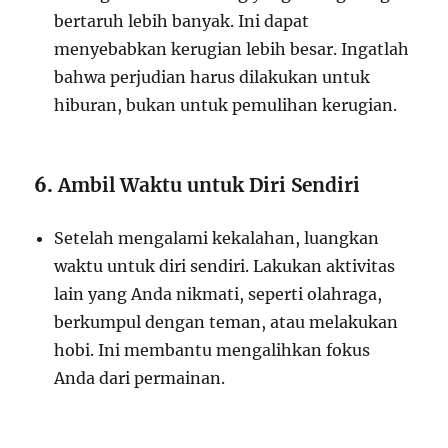
bertaruh lebih banyak. Ini dapat
menyebabkan kerugian lebih besar. Ingatlah
bahwa perjudian harus dilakukan untuk
hiburan, bukan untuk pemulihan kerugian.
6.
Ambil Waktu untuk Diri Sendiri
Setelah mengalami kekalahan, luangkan
waktu untuk diri sendiri. Lakukan aktivitas
lain yang Anda nikmati, seperti olahraga,
berkumpul dengan teman, atau melakukan
hobi. Ini membantu mengalihkan fokus
Anda dari permainan.