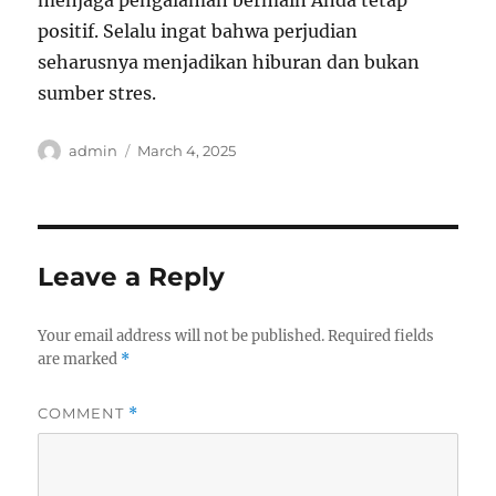
menjaga pengalaman bermain Anda tetap
positif. Selalu ingat bahwa perjudian
seharusnya menjadikan hiburan dan bukan
sumber stres.
Author
Posted
admin
March 4, 2025
on
Leave a Reply
Your email address will not be published.
Required fields
are marked
*
COMMENT
*