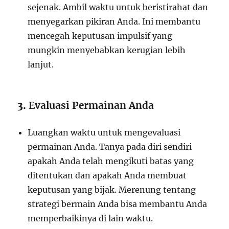
sejenak. Ambil waktu untuk beristirahat dan
menyegarkan pikiran Anda. Ini membantu
mencegah keputusan impulsif yang
mungkin menyebabkan kerugian lebih
lanjut.
3.
Evaluasi Permainan Anda
Luangkan waktu untuk mengevaluasi
permainan Anda. Tanya pada diri sendiri
apakah Anda telah mengikuti batas yang
ditentukan dan apakah Anda membuat
keputusan yang bijak. Merenung tentang
strategi bermain Anda bisa membantu Anda
memperbaikinya di lain waktu.