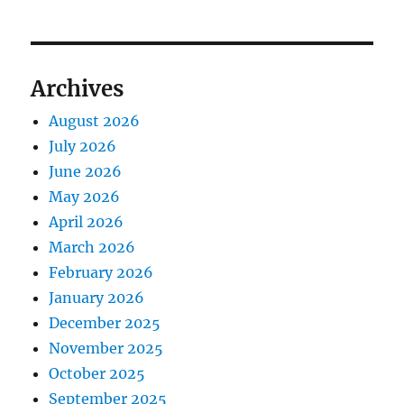
Archives
August 2026
July 2026
June 2026
May 2026
April 2026
March 2026
February 2026
January 2026
December 2025
November 2025
October 2025
September 2025