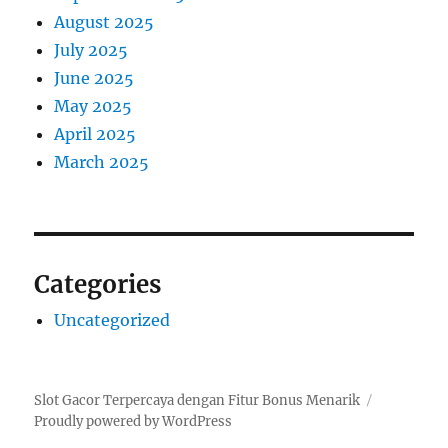
August 2025
July 2025
June 2025
May 2025
April 2025
March 2025
Categories
Uncategorized
Slot Gacor Terpercaya dengan Fitur Bonus Menarik
Proudly powered by WordPress