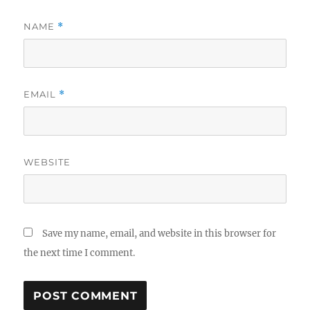
NAME
*
EMAIL
*
WEBSITE
Save my name, email, and website in this browser for
the next time I comment.