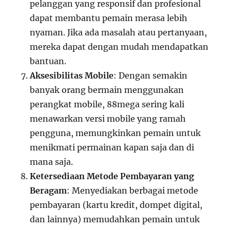
pelanggan yang responsif dan profesional
dapat membantu pemain merasa lebih
nyaman. Jika ada masalah atau pertanyaan,
mereka dapat dengan mudah mendapatkan
bantuan.
Aksesibilitas Mobile
: Dengan semakin
banyak orang bermain menggunakan
perangkat mobile, 88mega sering kali
menawarkan versi mobile yang ramah
pengguna, memungkinkan pemain untuk
menikmati permainan kapan saja dan di
mana saja.
Ketersediaan Metode Pembayaran yang
Beragam
: Menyediakan berbagai metode
pembayaran (kartu kredit, dompet digital,
dan lainnya) memudahkan pemain untuk