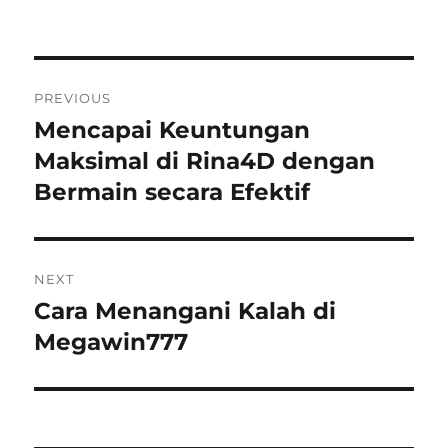
Post
PREVIOUS
navigation
Mencapai Keuntungan
Previous
post:
Maksimal di Rina4D dengan
Bermain secara Efektif
NEXT
Cara Menangani Kalah di
Next
post:
Megawin777