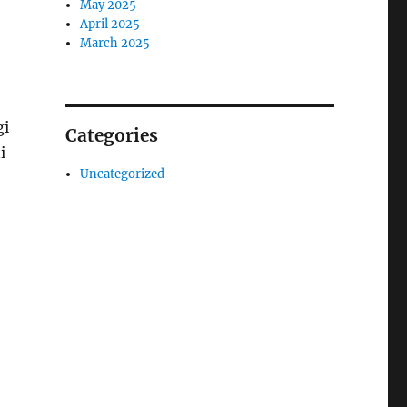
May 2025
April 2025
March 2025
gi
Categories
i
Uncategorized