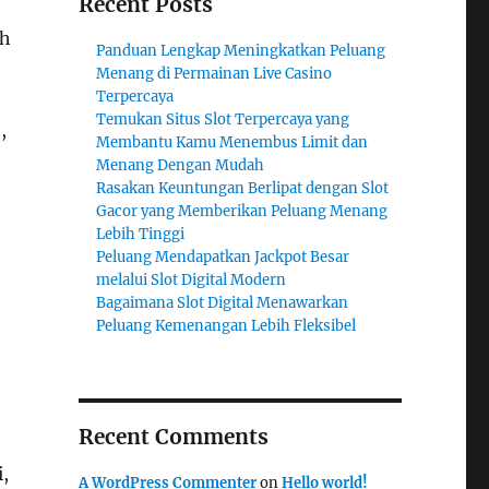
Recent Posts
ah
Panduan Lengkap Meningkatkan Peluang
Menang di Permainan Live Casino
Terpercaya
Temukan Situs Slot Terpercaya yang
,
Membantu Kamu Menembus Limit dan
Menang Dengan Mudah
Rasakan Keuntungan Berlipat dengan Slot
Gacor yang Memberikan Peluang Menang
Lebih Tinggi
Peluang Mendapatkan Jackpot Besar
melalui Slot Digital Modern
Bagaimana Slot Digital Menawarkan
Peluang Kemenangan Lebih Fleksibel
Recent Comments
,
A WordPress Commenter
on
Hello world!