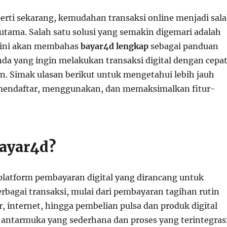
eperti sekarang, kemudahan transaksi online menjadi sal
utama. Salah satu solusi yang semakin digemari adalah
l ini akan membahas
bayar4d lengkap
sebagai panduan
nda yang ingin melakukan transaksi digital dengan cepat
en. Simak ulasan berikut untuk mengetahui lebih jauh
mendaftar, menggunakan, dan memaksimalkan fitur-
Bayar4d?
platform pembayaran digital yang dirancang untuk
agai transaksi, mulai dari pembayaran tagihan rutin
air, internet, hingga pembelian pulsa dan produk digital
 antarmuka yang sederhana dan proses yang terintegrasi