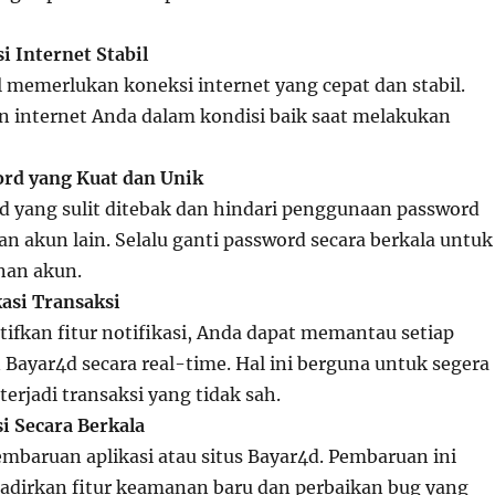
i Internet Stabil
l memerlukan koneksi internet yang cepat dan stabil.
an internet Anda dalam kondisi baik saat melakukan
rd yang Kuat dan Unik
rd yang sulit ditebak dan hindari penggunaan password
n akun lain. Selalu ganti password secara berkala untuk
an akun.
kasi Transaksi
fkan fitur notifikasi, Anda dapat memantau setiap
n Bayar4d secara real-time. Hal ini berguna untuk segera
terjadi transaksi yang tidak sah.
i Secara Berkala
embaruan aplikasi atau situs Bayar4d. Pembaruan ini
dirkan fitur keamanan baru dan perbaikan bug yang