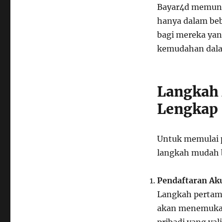
Bayar4d memung
hanya dalam beb
bagi mereka yan
kemudahan dala
Langkah
Lengkap
Untuk memulai 
langkah mudah 
Pendaftaran Ak
Langkah pertama
akan menemukan 