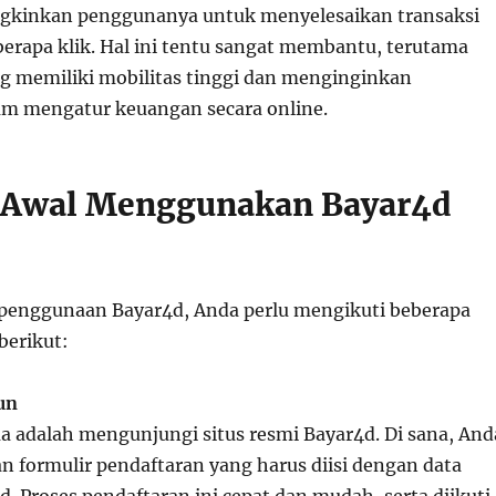
kinkan penggunanya untuk menyelesaikan transaksi
erapa klik. Hal ini tentu sangat membantu, terutama
g memiliki mobilitas tinggi dan menginginkan
m mengatur keuangan secara online.
 Awal Menggunakan Bayar4d
penggunaan Bayar4d, Anda perlu mengikuti beberapa
berikut:
un
 adalah mengunjungi situs resmi Bayar4d. Di sana, And
formulir pendaftaran yang harus diisi dengan data