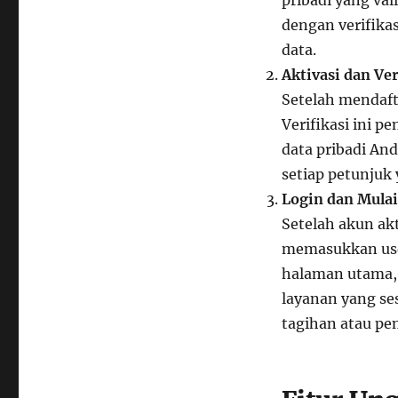
pribadi yang val
dengan verifika
data.
Aktivasi dan Ver
Setelah mendafta
Verifikasi ini 
data pribadi An
setiap petunjuk 
Login dan Mulai
Setelah akun ak
memasukkan use
halaman utama, 
layanan yang se
tagihan atau pem