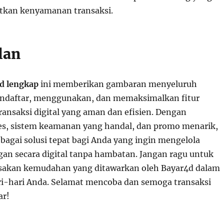
tkan kenyamanan transaksi.
lan
d lengkap
ini memberikan gambaran menyeluruh
endaftar, menggunakan, dan memaksimalkan fitur
ransaksi digital yang aman dan efisien. Dengan
s, sistem keamanan yang handal, dan promo menarik,
bagai solusi tepat bagi Anda yang ingin mengelola
gan secara digital tanpa hambatan. Jangan ragu untuk
sakan kemudahan yang ditawarkan oleh Bayar4d dalam
i-hari Anda. Selamat mencoba dan semoga transaksi
ar!