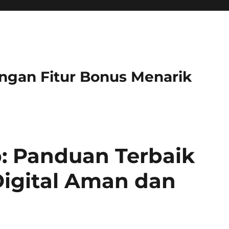
engan Fitur Bonus Menarik
: Panduan Terbaik
Digital Aman dan