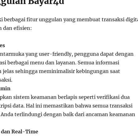
ggulan Bayar4d
i berbagai fitur unggulan yang membuat transaksi digit
dan efisien:
es
ntarmuka yang user-friendly, pengguna dapat dengan
si berbagai menu dan layanan. Semua informasi
n jelas sehingga meminimalisir kebingungan saat
aksi.
amin
kan sistem keamanan berlapis seperti verifikasi dua
ripsi data. Hal ini memastikan bahwa semua transaksi
i Anda terlindungi dengan baik dari ancaman keamanan
t dan Real-Time