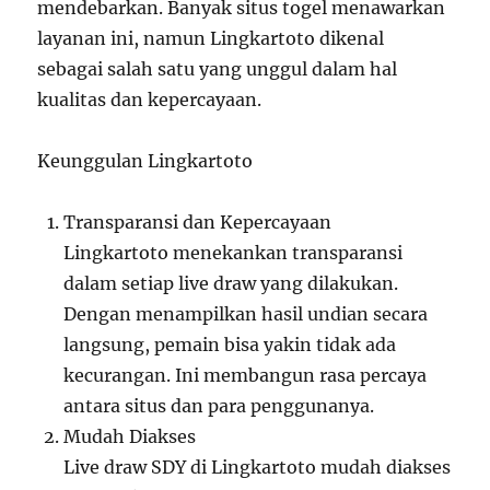
mendebarkan. Banyak situs togel menawarkan
layanan ini, namun Lingkartoto dikenal
sebagai salah satu yang unggul dalam hal
kualitas dan kepercayaan.
Keunggulan Lingkartoto
Transparansi dan Kepercayaan
Lingkartoto menekankan transparansi
dalam setiap live draw yang dilakukan.
Dengan menampilkan hasil undian secara
langsung, pemain bisa yakin tidak ada
kecurangan. Ini membangun rasa percaya
antara situs dan para penggunanya.
Mudah Diakses
Live draw SDY di Lingkartoto mudah diakses