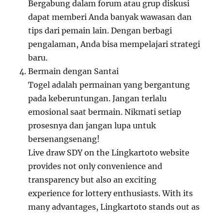
Bergabung dalam forum atau grup diskusi
dapat memberi Anda banyak wawasan dan
tips dari pemain lain. Dengan berbagi
pengalaman, Anda bisa mempelajari strategi
baru.
Bermain dengan Santai
Togel adalah permainan yang bergantung
pada keberuntungan. Jangan terlalu
emosional saat bermain. Nikmati setiap
prosesnya dan jangan lupa untuk
bersenangsenang!
Live draw SDY on the Lingkartoto website
provides not only convenience and
transparency but also an exciting
experience for lottery enthusiasts. With its
many advantages, Lingkartoto stands out as