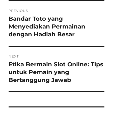
Post
PREVIOUS
navigation
Bandar Toto yang
Previous
post:
Menyediakan Permainan
dengan Hadiah Besar
NEXT
Etika Bermain Slot Online: Tips
Next
post:
untuk Pemain yang
Bertanggung Jawab