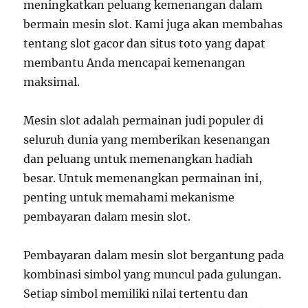
meningkatkan peluang kemenangan dalam
bermain mesin slot. Kami juga akan membahas
tentang slot gacor dan situs toto yang dapat
membantu Anda mencapai kemenangan
maksimal.
Mesin slot adalah permainan judi populer di
seluruh dunia yang memberikan kesenangan
dan peluang untuk memenangkan hadiah
besar. Untuk memenangkan permainan ini,
penting untuk memahami mekanisme
pembayaran dalam mesin slot.
Pembayaran dalam mesin slot bergantung pada
kombinasi simbol yang muncul pada gulungan.
Setiap simbol memiliki nilai tertentu dan