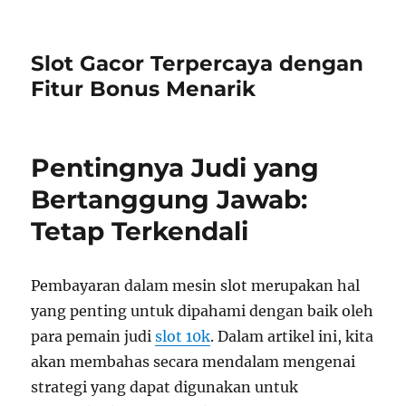
Slot Gacor Terpercaya dengan
Fitur Bonus Menarik
Pentingnya Judi yang
Bertanggung Jawab:
Tetap Terkendali
Pembayaran dalam mesin slot merupakan hal
yang penting untuk dipahami dengan baik oleh
para pemain judi
slot 10k
. Dalam artikel ini, kita
akan membahas secara mendalam mengenai
strategi yang dapat digunakan untuk