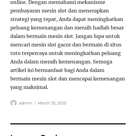
online. Dengan memahami mekanisme
pembayaran mesin slot dan menerapkan
strategi yang tepat, Anda dapat meningkatkan
peluang kemenangan dan meraih hadiah besar
dalam bermain mesin slot. Jangan lupa untuk
mencari mesin slot gacor dan bermain di situs
toto terpercaya untuk meningkatkan peluang
Anda dalam meraih kemenangan. Semoga
artikel ini bermanfaat bagi Anda dalam
bermain mesin slot dan mencapai kemenangan
yang maksimal.
Author
Posted
admin
March 25, 2025
on