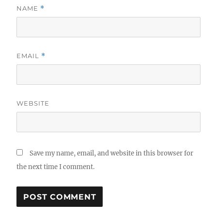
NAME
*
EMAIL
*
WEBSITE
Save my name, email, and website in this browser for
the next time I comment.