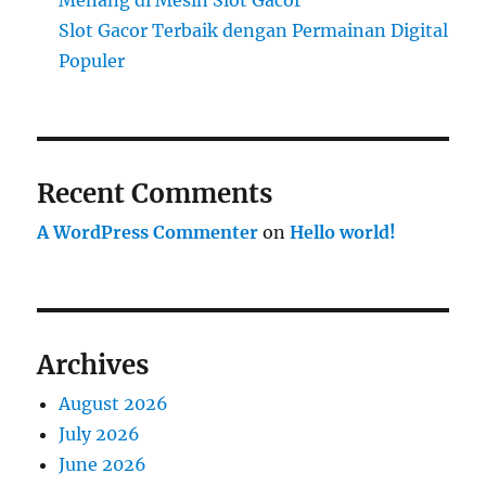
Menang di Mesin Slot Gacor
Slot Gacor Terbaik dengan Permainan Digital
Populer
Recent Comments
A WordPress Commenter
on
Hello world!
Archives
August 2026
July 2026
June 2026