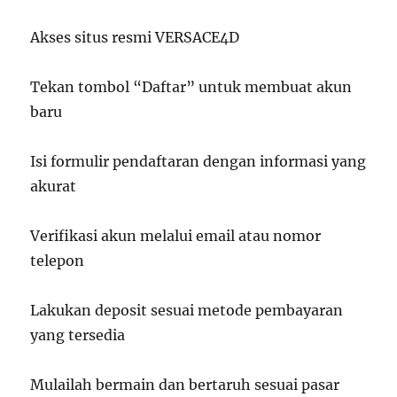
Akses situs resmi VERSACE4D
Tekan tombol “Daftar” untuk membuat akun
baru
Isi formulir pendaftaran dengan informasi yang
akurat
Verifikasi akun melalui email atau nomor
telepon
Lakukan deposit sesuai metode pembayaran
yang tersedia
Mulailah bermain dan bertaruh sesuai pasar