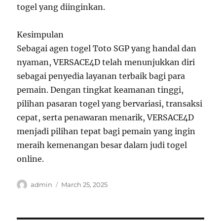
togel yang diinginkan.
Kesimpulan
Sebagai agen togel Toto SGP yang handal dan
nyaman, VERSACE4D telah menunjukkan diri
sebagai penyedia layanan terbaik bagi para
pemain. Dengan tingkat keamanan tinggi,
pilihan pasaran togel yang bervariasi, transaksi
cepat, serta penawaran menarik, VERSACE4D
menjadi pilihan tepat bagi pemain yang ingin
meraih kemenangan besar dalam judi togel
online.
Author
Posted
admin
March 25, 2025
on