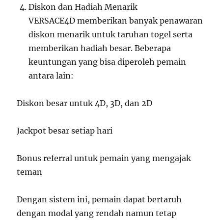
Diskon dan Hadiah Menarik
VERSACE4D memberikan banyak penawaran
diskon menarik untuk taruhan togel serta
memberikan hadiah besar. Beberapa
keuntungan yang bisa diperoleh pemain
antara lain:
Diskon besar untuk 4D, 3D, dan 2D
Jackpot besar setiap hari
Bonus referral untuk pemain yang mengajak
teman
Dengan sistem ini, pemain dapat bertaruh
dengan modal yang rendah namun tetap