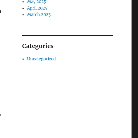
May 2025
April 2025
n
March 2025
Categories
Uncategorized
a