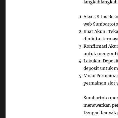
langkahlangkah
Akses Situs Re
web Sumbartoto
Buat Akun: Teka
diminta, termas
Konfirmasi Akun
untuk mengonfir
Lakukan Deposit
deposit untuk 
Mulai Permainan
permainan slot 
Sumbartoto meru
menawarkan pe
Dengan banyak p