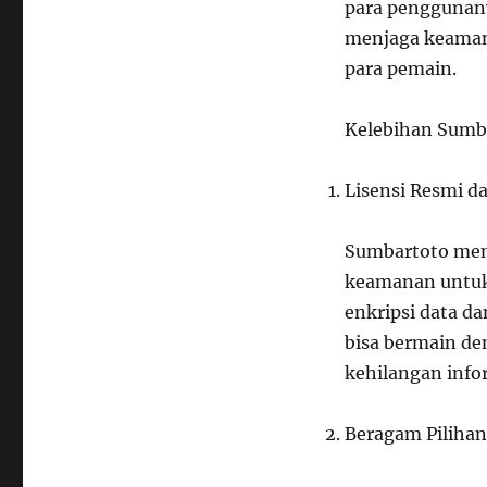
para penggunany
menjaga keaman
para pemain.
Kelebihan Sumb
Lisensi Resmi 
Sumbartoto memi
keamanan untuk
enkripsi data d
bisa bermain d
kehilangan info
Beragam Pilihan