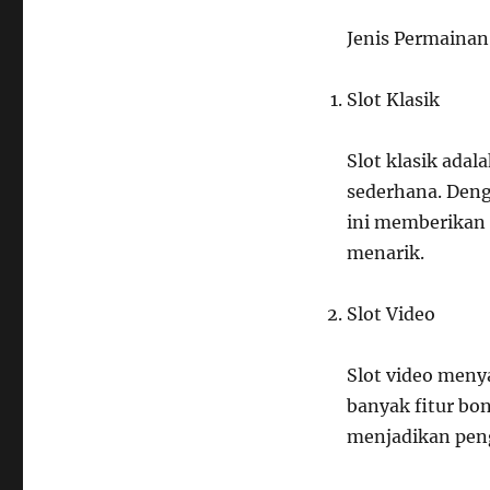
Jenis Permainan
Slot Klasik
Slot klasik ada
sederhana. Deng
ini memberikan
menarik.
Slot Video
Slot video meny
banyak fitur bon
menjadikan pen