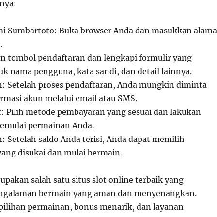
nya:
smi Sumbartoto: Buka browser Anda dan masukkan alama
.
n tombol pendaftaran dan lengkapi formulir yang
uk nama pengguna, kata sandi, dan detail lainnya.
: Setelah proses pendaftaran, Anda mungkin diminta
masi akun melalui email atau SMS.
: Pilih metode pembayaran yang sesuai dan lakukan
memulai permainan Anda.
: Setelah saldo Anda terisi, Anda dapat memilih
yang disukai dan mulai bermain.
pakan salah satu situs slot online terbaik yang
ngalaman bermain yang aman dan menyenangkan.
ilihan permainan, bonus menarik, dan layanan