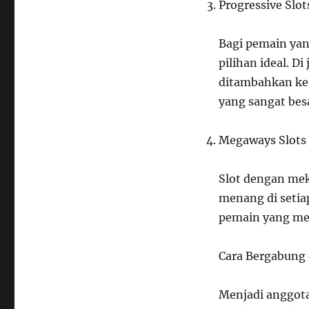
Progressive Slot
Bagi pemain yan
pilihan ideal. Di
ditambahkan ke 
yang sangat bes
Megaways Slots
Slot dengan me
menang di setiap
pemain yang men
Cara Bergabung
Menjadi anggota