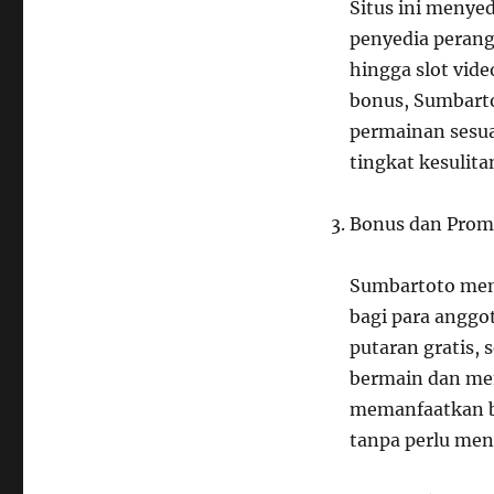
Situs ini menyed
penyedia perangk
hingga slot vid
bonus, Sumbart
permainan sesua
tingkat kesulit
Bonus dan Prom
Sumbartoto mem
bagi para anggo
putaran gratis
bermain dan me
memanfaatkan bo
tanpa perlu men