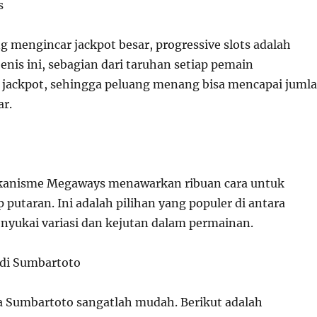
s
g mengincar jackpot besar, progressive slots adalah
 jenis ini, sebagian dari taruhan setiap pemain
jackpot, sehingga peluang menang bisa mencapai juml
ar.
kanisme Megaways menawarkan ribuan cara untuk
 putaran. Ini adalah pilihan yang populer di antara
yukai variasi dan kejutan dalam permainan.
 di Sumbartoto
 Sumbartoto sangatlah mudah. Berikut adalah