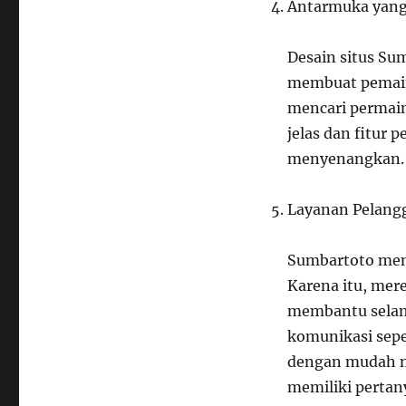
Antarmuka yang
Desain situs Su
membuat pemain,
mencari permai
jelas dan fitur 
menyenangkan.
Layanan Pelang
Sumbartoto meny
Karena itu, me
membantu selama
komunikasi sepe
dengan mudah m
memiliki pertan