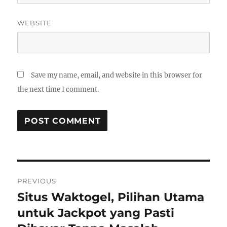
WEBSITE
Save my name, email, and website in this browser for
the next time I comment.
Post
PREVIOUS
navigation
Situs Waktogel, Pilihan Utama
Previous
post:
untuk Jackpot yang Pasti