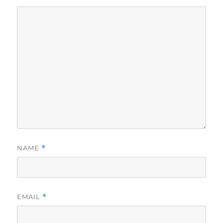
NAME
*
EMAIL
*