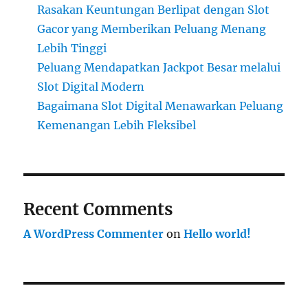
Rasakan Keuntungan Berlipat dengan Slot
Gacor yang Memberikan Peluang Menang
Lebih Tinggi
Peluang Mendapatkan Jackpot Besar melalui
Slot Digital Modern
Bagaimana Slot Digital Menawarkan Peluang
Kemenangan Lebih Fleksibel
Recent Comments
A WordPress Commenter
on
Hello world!