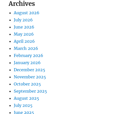
Archives
August 2026
July 2026
June 2026
May 2026
April 2026
March 2026
February 2026
January 2026
December 2025
November 2025
October 2025
September 2025
August 2025
July 2025
June 2025