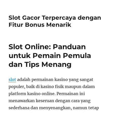
Slot Gacor Terpercaya dengan
Fitur Bonus Menarik
Slot Online: Panduan
untuk Pemain Pemula
dan Tips Menang
slot
adalah permainan kasino yang sangat
populer, baik di kasino fisik maupun dalam
platform kasino online. Permainan ini
menawarkan keseruan dengan cara yang
sederhana dan menyenangkan, namun tetap