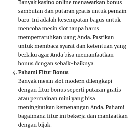
Banyak kasino online menawarkan bonus
sambutan dan putaran gratis untuk pemain
baru. Ini adalah kesempatan bagus untuk
mencoba mesin slot tanpa harus
mempertaruhkan uang Anda. Pastikan
untuk membaca syarat dan ketentuan yang
berlaku agar Anda bisa memanfaatkan
bonus dengan sebaik-baiknya.
Pahami Fitur Bonus
Banyak mesin slot modern dilengkapi
dengan fitur bonus seperti putaran gratis
atau permainan mini yang bisa
meningkatkan kemenangan Anda. Pahami
bagaimana fitur ini bekerja dan manfaatkan
dengan bijak.