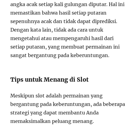
angka acak setiap kali gulungan diputar. Hal ini
memastikan bahwa hasil setiap putaran
sepenuhnya acak dan tidak dapat diprediksi.
Dengan kata lain, tidak ada cara untuk
mengetahui atau mempengaruhi hasil dari
setiap putaran, yang membuat permainan ini
sangat bergantung pada keberuntungan.
Tips untuk Menang di Slot
Meskipun slot adalah permainan yang
bergantung pada keberuntungan, ada beberapa
strategi yang dapat membantu Anda
memaksimalkan peluang menang.