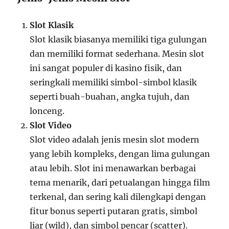
Slot Klasik
Slot klasik biasanya memiliki tiga gulungan
dan memiliki format sederhana. Mesin slot
ini sangat populer di kasino fisik, dan
seringkali memiliki simbol-simbol klasik
seperti buah-buahan, angka tujuh, dan
lonceng.
Slot Video
Slot video adalah jenis mesin slot modern
yang lebih kompleks, dengan lima gulungan
atau lebih. Slot ini menawarkan berbagai
tema menarik, dari petualangan hingga film
terkenal, dan sering kali dilengkapi dengan
fitur bonus seperti putaran gratis, simbol
liar (wild), dan simbol pencar (scatter).