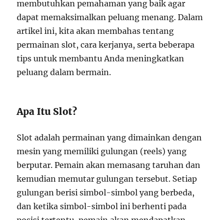
membutuhkan pemahaman yang baik agar
dapat memaksimalkan peluang menang. Dalam
artikel ini, kita akan membahas tentang
permainan slot, cara kerjanya, serta beberapa
tips untuk membantu Anda meningkatkan
peluang dalam bermain.
Apa Itu Slot?
Slot adalah permainan yang dimainkan dengan
mesin yang memiliki gulungan (reels) yang
berputar. Pemain akan memasang taruhan dan
kemudian memutar gulungan tersebut. Setiap
gulungan berisi simbol-simbol yang berbeda,
dan ketika simbol-simbol ini berhenti pada