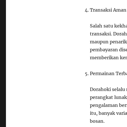
Transaksi Aman
Salah satu kekh
transaksi. Dora
maupun penarika
pembayaran dise
memberikan ken
Permainan Terba
Dorahoki selalu
perangkat lunak
pengalaman berm
itu, banyak var
bosan.