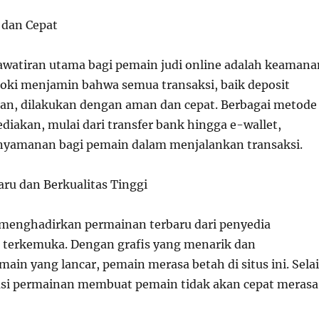
 dan Cepat
awatiran utama bagi pemain judi online adalah keamana
hoki menjamin bahwa semua transaksi, baik deposit
n, dilakukan dengan aman dan cepat. Berbagai metode
diakan, mulai dari transfer bank hingga e-wallet,
yamanan bagi pemain dalam menjalankan transaksi.
ru dan Berkualitas Tinggi
 menghadirkan permainan terbaru dari penyedia
 terkemuka. Dengan grafis yang menarik dan
ain yang lancar, pemain merasa betah di situs ini. Sela
iasi permainan membuat pemain tidak akan cepat merasa