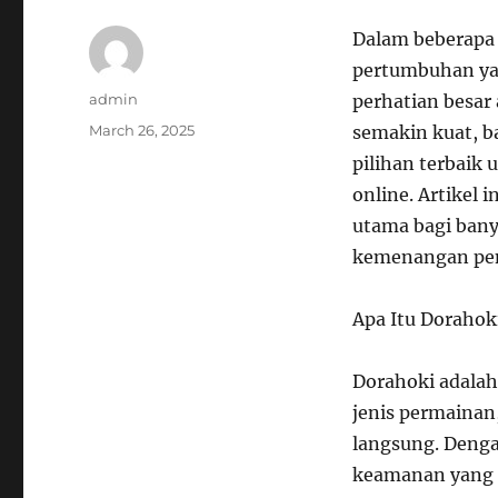
Dalam beberapa 
pertumbuhan yan
Author
admin
perhatian besar
Posted
March 26, 2025
semakin kuat, b
on
pilihan terbaik
online. Artikel
utama bagi bany
kemenangan pe
Apa Itu Dorahok
Dorahoki adalah
jenis permainan,
langsung. Deng
keamanan yang k