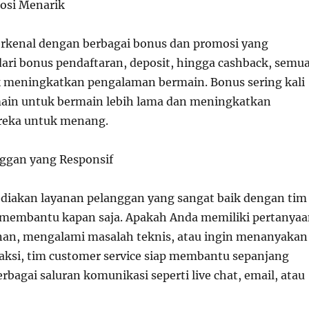
osi Menarik
erkenal dengan berbagai bonus dan promosi yang
dari bonus pendaftaran, deposit, hingga cashback, semu
 meningkatkan pengalaman bermain. Bonus sering kali
in untuk bermain lebih lama dan meningkatkan
eka untuk menang.
ggan yang Responsif
iakan layanan pelanggan yang sangat baik dengan tim
p membantu kapan saja. Apakah Anda memiliki pertanya
nan, mengalami masalah teknis, atau ingin menanyakan
nsaksi, tim customer service siap membantu sepanjang
rbagai saluran komunikasi seperti live chat, email, atau