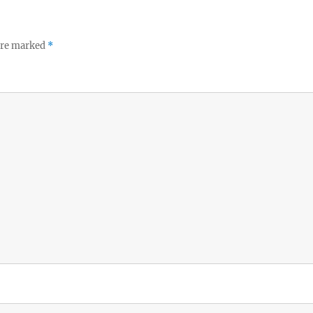
 are marked
*