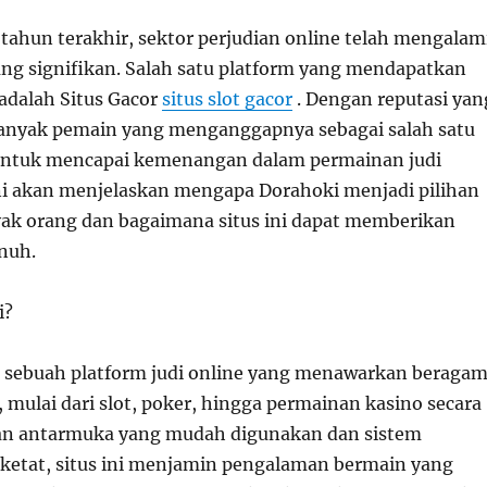
tahun terakhir, sektor perjudian online telah mengalam
g signifikan. Salah satu platform yang mendapatkan
 adalah Situs Gacor
situs slot gacor
. Dengan reputasi yan
anyak pemain yang menganggapnya sebagai salah satu
 untuk mencapai kemenangan dalam permainan judi
 ini akan menjelaskan mengapa Dorahoki menjadi pilihan
ak orang dan bagaimana situs ini dapat memberikan
nuh.
i?
 sebuah platform judi online yang menawarkan beraga
 mulai dari slot, poker, hingga permainan kasino secara
an antarmuka yang mudah digunakan dan sistem
etat, situs ini menjamin pengalaman bermain yang