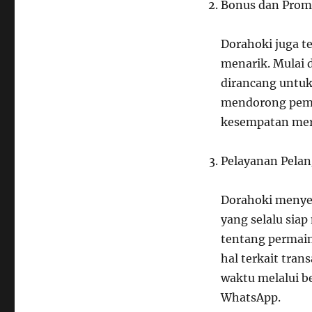
Bonus dan Prom
Dorahoki juga t
menarik. Mulai 
dirancang untuk
mendorong pema
kesempatan mer
Pelayanan Pelan
Dorahoki menyed
yang selalu sia
tentang permai
hal terkait tra
waktu melalui be
WhatsApp.