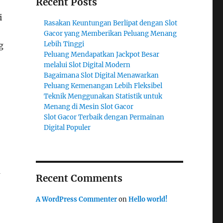
Recent Posts
i
Rasakan Keuntungan Berlipat dengan Slot
Gacor yang Memberikan Peluang Menang
Lebih Tinggi
g
Peluang Mendapatkan Jackpot Besar
melalui Slot Digital Modern
Bagaimana Slot Digital Menawarkan
Peluang Kemenangan Lebih Fleksibel
Teknik Menggunakan Statistik untuk
Menang di Mesin Slot Gacor
Slot Gacor Terbaik dengan Permainan
Digital Populer
m
Recent Comments
A WordPress Commenter
on
Hello world!