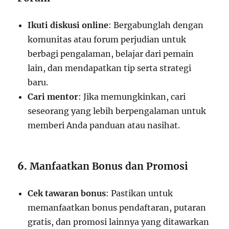
Ikuti diskusi online
: Bergabunglah dengan
komunitas atau forum perjudian untuk
berbagi pengalaman, belajar dari pemain
lain, dan mendapatkan tip serta strategi
baru.
Cari mentor
: Jika memungkinkan, cari
seseorang yang lebih berpengalaman untuk
memberi Anda panduan atau nasihat.
6.
Manfaatkan Bonus dan Promosi
Cek tawaran bonus
: Pastikan untuk
memanfaatkan bonus pendaftaran, putaran
gratis, dan promosi lainnya yang ditawarkan