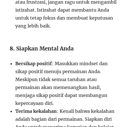
atau frustrasi, jangan ragu untuk mengambil
istirahat. Istirahat dapat membantu Anda
untuk tetap fokus dan membuat keputusan
yang lebih baik.
8.
Siapkan Mental Anda
Bersikap positif
: Masukkan mindset dan
sikap positif menuju permainan Anda.
Meskipun tidak semua taruhan atau
permainan akan memenangkan hasil,
menjaga sikap positif dapat membangun
kepercayaan diri.
Terima kekalahan
: Kenali bahwa kekalahan
adalah bagian dari permainan. Siapkan diri