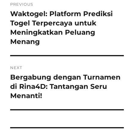
PREVIOUS
navigation
Waktogel: Platform Prediksi
Previous
post:
Togel Terpercaya untuk
Meningkatkan Peluang
Menang
NEXT
Bergabung dengan Turnamen
Next
post:
di Rina4D: Tantangan Seru
Menanti!