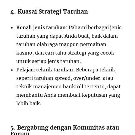
4.
Kuasai Strategi Taruhan
Kenali jenis taruhan
: Pahami berbagai jenis
taruhan yang dapat Anda buat, baik dalam
taruhan olahraga maupun permainan
kasino, dan cari tahu strategi yang cocok
untuk setiap jenis taruhan.
Pelajari teknik taruhan
: Beberapa teknik,
seperti taruhan spread, over/under, atau
teknik manajemen bankroll tertentu, dapat
membantu Anda membuat keputusan yang
lebih baik.
5.
Bergabung dengan Komunitas atau
Forum