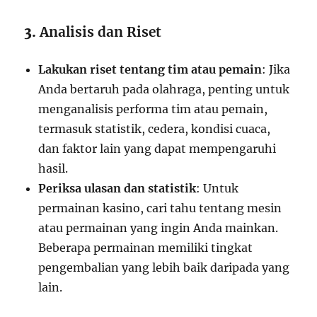
3.
Analisis dan Riset
Lakukan riset tentang tim atau pemain
: Jika
Anda bertaruh pada olahraga, penting untuk
menganalisis performa tim atau pemain,
termasuk statistik, cedera, kondisi cuaca,
dan faktor lain yang dapat mempengaruhi
hasil.
Periksa ulasan dan statistik
: Untuk
permainan kasino, cari tahu tentang mesin
atau permainan yang ingin Anda mainkan.
Beberapa permainan memiliki tingkat
pengembalian yang lebih baik daripada yang
lain.