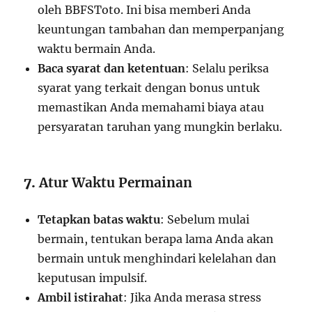
oleh BBFSToto. Ini bisa memberi Anda
keuntungan tambahan dan memperpanjang
waktu bermain Anda.
Baca syarat dan ketentuan
: Selalu periksa
syarat yang terkait dengan bonus untuk
memastikan Anda memahami biaya atau
persyaratan taruhan yang mungkin berlaku.
7.
Atur Waktu Permainan
Tetapkan batas waktu
: Sebelum mulai
bermain, tentukan berapa lama Anda akan
bermain untuk menghindari kelelahan dan
keputusan impulsif.
Ambil istirahat
: Jika Anda merasa stress