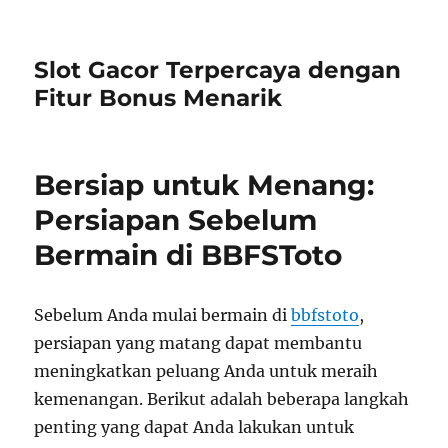
Slot Gacor Terpercaya dengan
Fitur Bonus Menarik
Bersiap untuk Menang:
Persiapan Sebelum
Bermain di BBFSToto
Sebelum Anda mulai bermain di
bbfstoto
,
persiapan yang matang dapat membantu
meningkatkan peluang Anda untuk meraih
kemenangan. Berikut adalah beberapa langkah
penting yang dapat Anda lakukan untuk