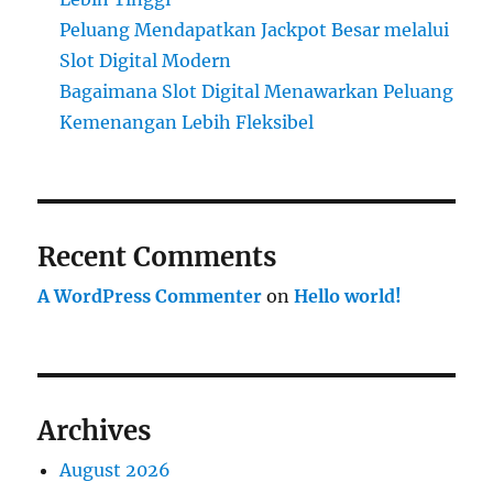
Peluang Mendapatkan Jackpot Besar melalui
Slot Digital Modern
Bagaimana Slot Digital Menawarkan Peluang
Kemenangan Lebih Fleksibel
Recent Comments
A WordPress Commenter
on
Hello world!
Archives
August 2026