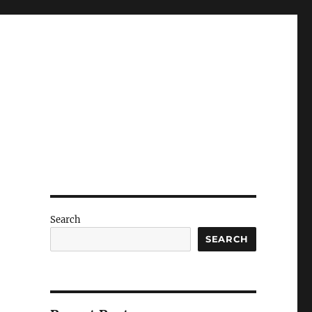
Search
SEARCH