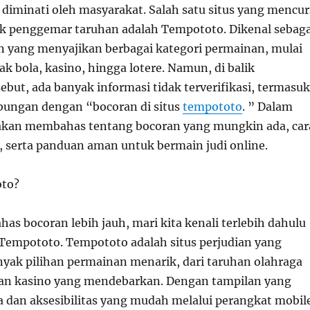
diminati oleh masyarakat. Salah satu situs yang mencur
k penggemar taruhan adalah Tempototo. Dikenal sebaga
n yang menyajikan berbagai kategori permainan, mulai
ak bola, kasino, hingga lotere. Namun, di balik
but, ada banyak informasi tidak terverifikasi, termasuk
bungan dengan “bocoran di situs
tempototo
. ” Dalam
ta akan membahas tentang bocoran yang mungkin ada, car
serta panduan aman untuk bermain judi online.
oto?
s bocoran lebih jauh, mari kita kenali terlebih dahulu
Tempototo. Tempototo adalah situs perjudian yang
ak pilihan permainan menarik, dari taruhan olahraga
an kasino yang mendebarkan. Dengan tampilan yang
dan aksesibilitas yang mudah melalui perangkat mobil