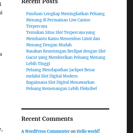
Recent Posts
i
i
Panduan Lengkap Meningkatkan Peluang
Menang di Permainan Live Casino
Terpercaya
Temukan Situs Slot Terpercaya yang
Membantu Kamu Menembus Limit dan
Menang Dengan Mudah
Rasakan Keuntungan Berlipat dengan Slot
a
Gacor yang Memberikan Peluang Menang
Lebih Tinggi
Peluang Mendapatkan Jackpot Besar
melalui Slot Digital Modern
Bagaimana Slot Digital Menawarkan
Peluang Kemenangan Lebih Fleksibel
Recent Comments
e,
A WordPress Commenter
on
Hello world!