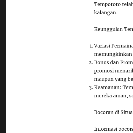
Tempototo telah
kalangan.
Keunggulan Te
Variasi Permain
memungkinkan p
Bonus dan Promo
promosi menarik
maupun yang be
Keamanan: Temp
mereka aman, se
Bocoran di Sit
Informasi bocora