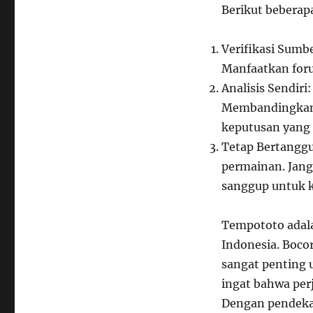
Berikut beberap
Verifikasi Sumbe
Manfaatkan foru
Analisis Sendiri
Membandingkan 
keputusan yang l
Tetap Bertanggu
permainan. Jang
sanggup untuk k
Tempototo adala
Indonesia. Boco
sangat penting 
ingat bahwa per
Dengan pendeka