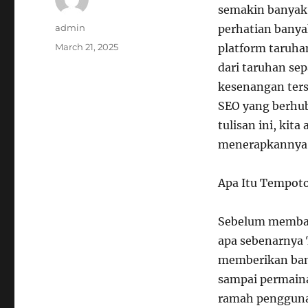
semakin banyak 
Author
admin
perhatian banya
Posted
March 21, 2025
platform taruha
on
dari taruhan sep
kesenangan terse
SEO yang berhu
tulisan ini, ki
menerapkannya, 
Apa Itu Tempot
Sebelum membaha
apa sebenarnya 
memberikan bany
sampai permain
ramah pengguna 