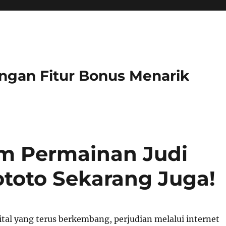
engan Fitur Bonus Menarik
m Permainan Judi
toto Sekarang Juga!
ital yang terus berkembang, perjudian melalui internet