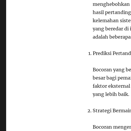
menghebohkan pa
hasil pertanding
kelemahan siste
yang beredar di 
adalah beberapa
Prediksi Pertan
Bocoran yang be
besar bagi pema
faktor eksterna
yang lebih baik.
Strategi Bermai
Bocoran mengenai