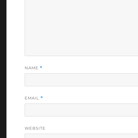
NAME
*
EMAIL
*
WEBSITE