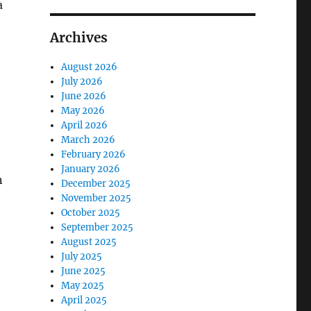
a
Archives
August 2026
July 2026
June 2026
May 2026
April 2026
March 2026
February 2026
January 2026
n
December 2025
November 2025
October 2025
September 2025
August 2025
July 2025
June 2025
May 2025
April 2025