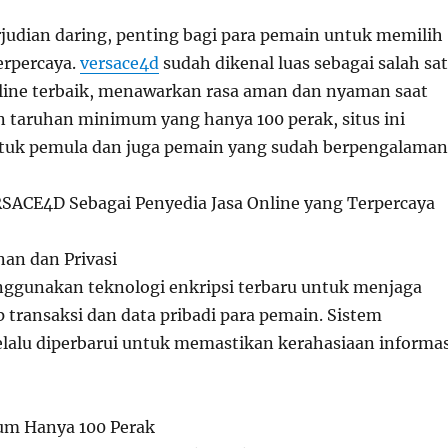
judian daring, penting bagi para pemain untuk memilih
erpercaya.
versace4d
sudah dikenal luas sebagai salah sa
nline terbaik, menawarkan rasa aman dan nyaman saat
 taruhan minimum yang hanya 100 perak, situs ini
tuk pemula dan juga pemain yang sudah berpengalaman
ACE4D Sebagai Penyedia Jasa Online yang Terpercaya
an dan Privasi
gunakan teknologi enkripsi terbaru untuk menjaga
 transaksi dan data pribadi para pemain. Sistem
alu diperbarui untuk memastikan kerahasiaan informas
m Hanya 100 Perak