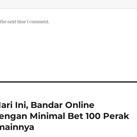
 the next time I comment.
i Ini, Bandar Online
engan Minimal Bet 100 Perak
rmainnya