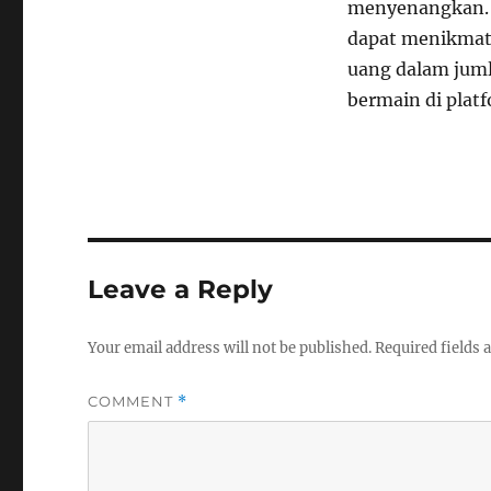
menyenangkan. 
dapat menikmati
uang dalam juml
bermain di platf
Leave a Reply
Your email address will not be published.
Required fields
COMMENT
*