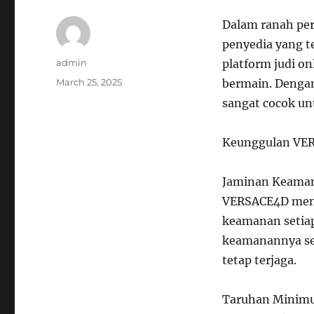
Dalam ranah per
penyedia yang t
Author
admin
platform judi o
Posted
March 25, 2025
bermain. Dengan
on
sangat cocok un
Keunggulan VERS
Jaminan Keaman
VERSACE4D meng
keamanan setiap
keamanannya sel
tetap terjaga.
Taruhan Minimu