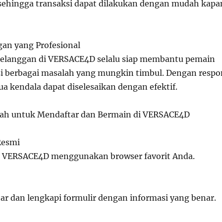
 sehingga transaksi dapat dilakukan dengan mudah kapa
an yang Profesional
elanggan di VERSACE4D selalu siap membantu pemain
i berbagai masalah yang mungkin timbul. Dengan respo
a kendala dapat diselesaikan dengan efektif.
h untuk Mendaftar dan Bermain di VERSACE4D
Resmi
i VERSACE4D menggunakan browser favorit Anda.
tar dan lengkapi formulir dengan informasi yang benar.