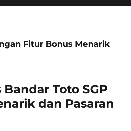
engan Fitur Bonus Menarik
 Bandar Toto SGP
narik dan Pasaran