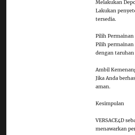
Melakukan Depo
Lakukan penyet
tersedia.
Pilih Permainan
Pilih permainan
dengan taruhan 
Ambil Kemenan
Jika Anda berha
aman.
Kesimpulan
VERSACE4D sebag
menawarkan pen