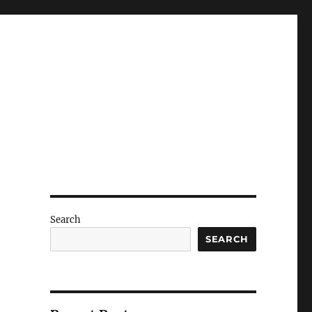
Search
SEARCH