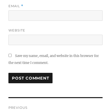
EMAIL
*
WEBSITE
Save my name, email, and website in this browser for
the next time I comment.
Post
PREVIOUS