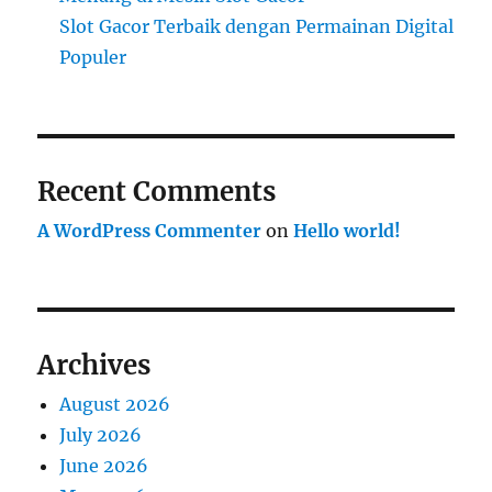
Slot Gacor Terbaik dengan Permainan Digital
Populer
Recent Comments
A WordPress Commenter
on
Hello world!
Archives
August 2026
July 2026
June 2026