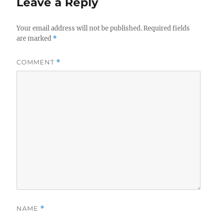
Leave a Reply
Your email address will not be published.
Required fields
are marked
*
COMMENT
*
NAME
*