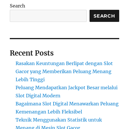
Search
SEARCH
Recent Posts
Rasakan Keuntungan Berlipat dengan Slot
Gacor yang Memberikan Peluang Menang
Lebih Tinggi
Peluang Mendapatkan Jackpot Besar melalui
Slot Digital Modern
Bagaimana Slot Digital Menawarkan Peluang
Kemenangan Lebih Fleksibel
Teknik Menggunakan Statistik untuk
Menang di Mesin Slot Gacor