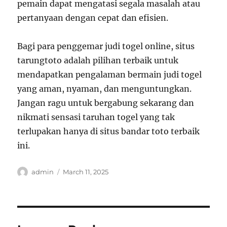
pemain dapat mengatasi segala masalah atau
pertanyaan dengan cepat dan efisien.
Bagi para penggemar judi togel online, situs
tarungtoto adalah pilihan terbaik untuk
mendapatkan pengalaman bermain judi togel
yang aman, nyaman, dan menguntungkan.
Jangan ragu untuk bergabung sekarang dan
nikmati sensasi taruhan togel yang tak
terlupakan hanya di situs bandar toto terbaik
ini.
Author
Posted
admin
March 11, 2025
on