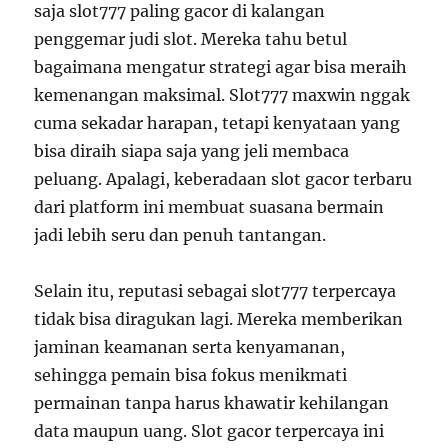
saja slot777 paling gacor di kalangan
penggemar judi slot. Mereka tahu betul
bagaimana mengatur strategi agar bisa meraih
kemenangan maksimal. Slot777 maxwin nggak
cuma sekadar harapan, tetapi kenyataan yang
bisa diraih siapa saja yang jeli membaca
peluang. Apalagi, keberadaan slot gacor terbaru
dari platform ini membuat suasana bermain
jadi lebih seru dan penuh tantangan.
Selain itu, reputasi sebagai slot777 terpercaya
tidak bisa diragukan lagi. Mereka memberikan
jaminan keamanan serta kenyamanan,
sehingga pemain bisa fokus menikmati
permainan tanpa harus khawatir kehilangan
data maupun uang. Slot gacor terpercaya ini