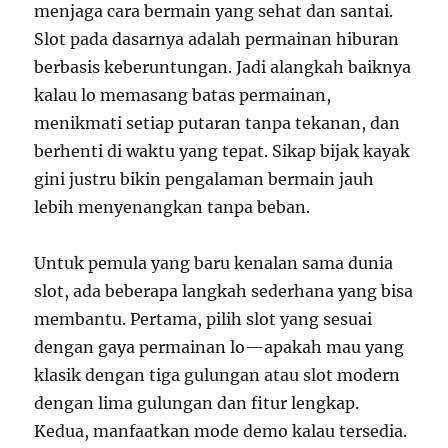
menjaga cara bermain yang sehat dan santai.
Slot pada dasarnya adalah permainan hiburan
berbasis keberuntungan. Jadi alangkah baiknya
kalau lo memasang batas permainan,
menikmati setiap putaran tanpa tekanan, dan
berhenti di waktu yang tepat. Sikap bijak kayak
gini justru bikin pengalaman bermain jauh
lebih menyenangkan tanpa beban.
Untuk pemula yang baru kenalan sama dunia
slot, ada beberapa langkah sederhana yang bisa
membantu. Pertama, pilih slot yang sesuai
dengan gaya permainan lo—apakah mau yang
klasik dengan tiga gulungan atau slot modern
dengan lima gulungan dan fitur lengkap.
Kedua, manfaatkan mode demo kalau tersedia.