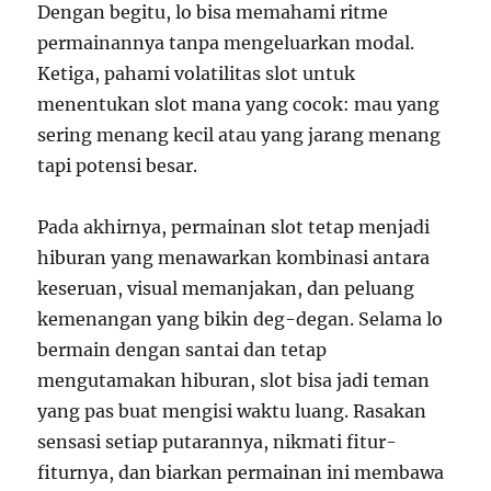
Dengan begitu, lo bisa memahami ritme
permainannya tanpa mengeluarkan modal.
Ketiga, pahami volatilitas slot untuk
menentukan slot mana yang cocok: mau yang
sering menang kecil atau yang jarang menang
tapi potensi besar.
Pada akhirnya, permainan slot tetap menjadi
hiburan yang menawarkan kombinasi antara
keseruan, visual memanjakan, dan peluang
kemenangan yang bikin deg-degan. Selama lo
bermain dengan santai dan tetap
mengutamakan hiburan, slot bisa jadi teman
yang pas buat mengisi waktu luang. Rasakan
sensasi setiap putarannya, nikmati fitur-
fiturnya, dan biarkan permainan ini membawa