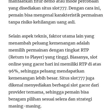
manfaatkan fitur demo atau mode percobaan
yang disediakan situs slot777. Dengan cara ini,
pemain bisa mengenal karakteristik permainan
tanpa risiko kehilangan uang asli.
Selain aspek teknis, faktor utama lain yang
menambah peluang kemenangan adalah
memilih permainan dengan tingkat RTP
(Return to Player) yang tinggi. Biasanya, slot
online yang gacor hari ini memiliki RTP di atas
96%, sehingga peluang mendapatkan
kemenangan lebih besar. Situs slot777 juga
dikenal menyediakan berbagai slot gacor dari
provider ternama, sehingga pemain bisa
beragam pilihan sesuai selera dan strategi
masing-masing.