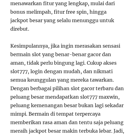
menawarkan fitur yang lengkap, mulai dari
bonus melimpah, fitur free spin, hingga
jackpot besar yang selalu menunggu untuk
direbut.
Kesimpulannya, jika ingin merasakan sensasi
bermain slot yang benar-benar gacor dan
aman, tidak perlu bingung lagi. Cukup akses
slot777, login dengan mudah, dan nikmati
semua keunggulan yang mereka tawarkan.
Dengan berbagai pilihan slot gacor terbaru dan
peluang besar mendapatkan slot777 maxwin,
peluang kemenangan besar bukan lagi sekadar
mimpi. Bermain di tempat terpercaya
memberikan rasa aman dan tentu saja peluang
meraih jackpot besar makin terbuka lebar. Jadi,