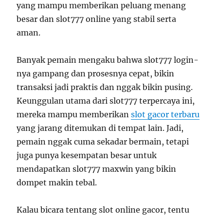
yang mampu memberikan peluang menang
besar dan slot777 online yang stabil serta
aman.
Banyak pemain mengaku bahwa slot777 login-
nya gampang dan prosesnya cepat, bikin
transaksi jadi praktis dan nggak bikin pusing.
Keunggulan utama dari slot777 terpercaya ini,
mereka mampu memberikan
slot gacor terbaru
yang jarang ditemukan di tempat lain. Jadi,
pemain nggak cuma sekadar bermain, tetapi
juga punya kesempatan besar untuk
mendapatkan slot777 maxwin yang bikin
dompet makin tebal.
Kalau bicara tentang slot online gacor, tentu