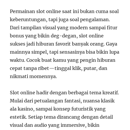
Kamu
Pikirkan
Permainan slot online saat ini bukan cuma soal
keberuntungan, tapi juga soal pengalaman.
Dari tampilan visual yang modern sampai fitur
bonus yang bikin deg-degan, slot online
sukses jadi hiburan favorit banyak orang. Gaya
mainnya simpel, tapi sensasinya bisa bikin lupa
waktu. Cocok buat kamu yang pengin hiburan
cepat tanpa ribet—tinggal klik, putar, dan
nikmati momennya.
Slot online hadir dengan berbagai tema kreatif.
Mulai dari petualangan fantasi, nuansa klasik
ala kasino, sampai konsep futuristik yang
estetik. Setiap tema dirancang dengan detail
visual dan audio yang immersive, bikin