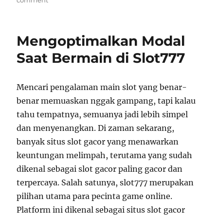
comment
Strategi
Rahasia
Menang
Mengoptimalkan Modal
di
Slot
Saat Bermain di Slot777
Gacor
Favorit
Mencari pengalaman main slot yang benar-
benar memuaskan nggak gampang, tapi kalau
tahu tempatnya, semuanya jadi lebih simpel
dan menyenangkan. Di zaman sekarang,
banyak situs slot gacor yang menawarkan
keuntungan melimpah, terutama yang sudah
dikenal sebagai slot gacor paling gacor dan
terpercaya. Salah satunya, slot777 merupakan
pilihan utama para pecinta game online.
Platform ini dikenal sebagai situs slot gacor