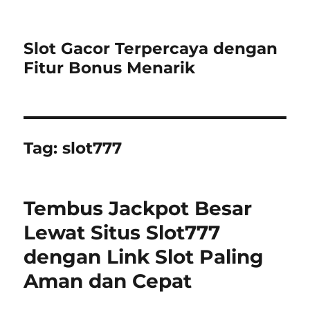
Slot Gacor Terpercaya dengan
Fitur Bonus Menarik
Tag:
slot777
Tembus Jackpot Besar
Lewat Situs Slot777
dengan Link Slot Paling
Aman dan Cepat