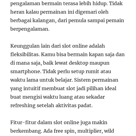
pengalaman bermain terasa lebih hidup. Tidak
heran kalau permainan ini digemari oleh
berbagai kalangan, dari pemula sampai pemain
berpengalaman.
Keunggulan lain dari slot online adalah
fleksibilitas. Kamu bisa bermain kapan saja dan
di mana saja, baik lewat desktop maupun
smartphone. Tidak perlu setup rumit atau
waktu lama untuk belajar. Sistem permainan
yang intuitif membuat slot jadi pilihan ideal
buat mengisi waktu luang atau sekadar
refreshing setelah aktivitas padat.
Fitur-fitur dalam slot online juga makin
berkembang. Ada free spin, multiplier, wild