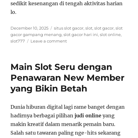
sedikit kesenangan di tengah aktivitas harian
lo.
Posted
Tags
December 10, 2025
situs slot gacor
,
slot
,
slot gacor
,
slot
on
gacor gampang menang
,
slot gacor hari ini
,
slot online
,
on
slot777
Leave a comment
Dunia
Slot
Modern
Main Slot Seru dengan
yang
Penuh
Penawaran New Member
Kejutan
yang Bikin Betah
Seru
Dunia hiburan digital lagi rame banget dengan
hadirnya berbagai pilihan
judi online
yang
makin kreatif dalam menarik pemain baru.
Salah satu tawaran paling nge-hits sekarang