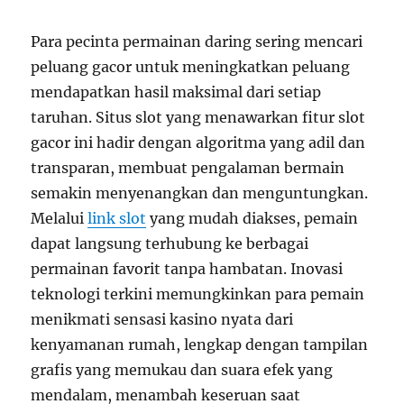
Para pecinta permainan daring sering mencari
peluang gacor untuk meningkatkan peluang
mendapatkan hasil maksimal dari setiap
taruhan. Situs slot yang menawarkan fitur slot
gacor ini hadir dengan algoritma yang adil dan
transparan, membuat pengalaman bermain
semakin menyenangkan dan menguntungkan.
Melalui
link slot
yang mudah diakses, pemain
dapat langsung terhubung ke berbagai
permainan favorit tanpa hambatan. Inovasi
teknologi terkini memungkinkan para pemain
menikmati sensasi kasino nyata dari
kenyamanan rumah, lengkap dengan tampilan
grafis yang memukau dan suara efek yang
mendalam, menambah keseruan saat