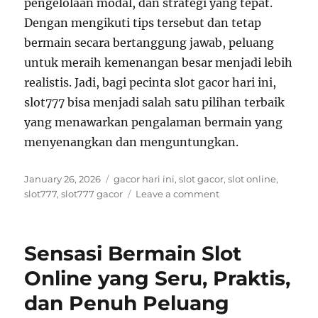
pengelolaan modal, dan strategi yang tepat.
Dengan mengikuti tips tersebut dan tetap
bermain secara bertanggung jawab, peluang
untuk meraih kemenangan besar menjadi lebih
realistis. Jadi, bagi pecinta slot gacor hari ini,
slot777 bisa menjadi salah satu pilihan terbaik
yang menawarkan pengalaman bermain yang
menyenangkan dan menguntungkan.
Posted
Tags
January 26, 2026
gacor hari ini
,
slot gacor
,
slot online
,
on
on
slot777
,
slot777 gacor
Leave a comment
Slot777
Gacor,
Peluang
Sensasi Bermain Slot
Untung
Lebih
Online yang Seru, Praktis,
Tinggi
dan Penuh Peluang
dari
yang