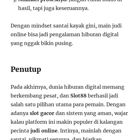
hasil, tapi juga keseruannya.
Dengan mindset santai kayak gini, main judi
online bisa jadi pengalaman hiburan digital
yang nggak bikin pusing.
Penutup
Pada akhirnya, dunia hiburan digital memang
berkembang pesat, dan
Slot88
berhasil jadi
salah satu pilihan utama para pemain. Dengan
adanya
slot gacor
dan sistem yang aman, wajar
kalau platform ini makin populer di kalangan
pecinta
judi online
. Intinya, mainlah dengan
santai, nikmati serunya, dan biarkan