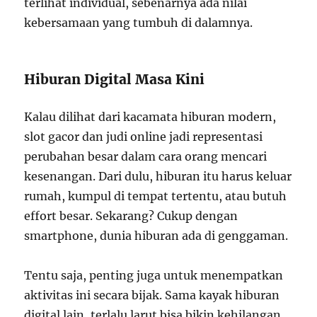
terlihat individual, sebenarnya ada nilai
kebersamaan yang tumbuh di dalamnya.
Hiburan Digital Masa Kini
Kalau dilihat dari kacamata hiburan modern,
slot gacor dan judi online jadi representasi
perubahan besar dalam cara orang mencari
kesenangan. Dari dulu, hiburan itu harus keluar
rumah, kumpul di tempat tertentu, atau butuh
effort besar. Sekarang? Cukup dengan
smartphone, dunia hiburan ada di genggaman.
Tentu saja, penting juga untuk menempatkan
aktivitas ini secara bijak. Sama kayak hiburan
digital lain, terlalu larut bisa bikin kehilangan