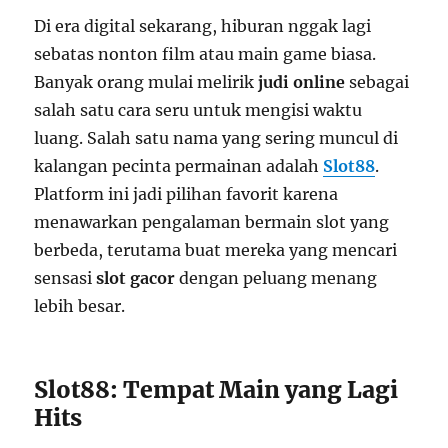
Di era digital sekarang, hiburan nggak lagi
sebatas nonton film atau main game biasa.
Banyak orang mulai melirik
judi online
sebagai
salah satu cara seru untuk mengisi waktu
luang. Salah satu nama yang sering muncul di
kalangan pecinta permainan adalah
Slot88
.
Platform ini jadi pilihan favorit karena
menawarkan pengalaman bermain slot yang
berbeda, terutama buat mereka yang mencari
sensasi
slot gacor
dengan peluang menang
lebih besar.
Slot88: Tempat Main yang Lagi
Hits