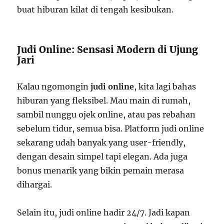
buat hiburan kilat di tengah kesibukan.
Judi Online: Sensasi Modern di Ujung
Jari
Kalau ngomongin
judi online
, kita lagi bahas
hiburan yang fleksibel. Mau main di rumah,
sambil nunggu ojek online, atau pas rebahan
sebelum tidur, semua bisa. Platform judi online
sekarang udah banyak yang user-friendly,
dengan desain simpel tapi elegan. Ada juga
bonus menarik yang bikin pemain merasa
dihargai.
Selain itu, judi online hadir 24/7. Jadi kapan