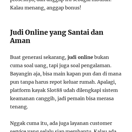
Kalau menang, anggap bonus!
Judi Online yang Santai dan
Aman
Buat generasi sekarang,
judi online
bukan
cuma soal uang, tapi juga soal pengalaman.
Bayangin aja, bisa main kapan pun dan di mana
pun tanpa harus repot keluar rumah. Apalagi,
platform kayak Slot88 udah dilengkapi sistem
keamanan canggih, jadi pemain bisa merasa
tenang.
Nggak cuma itu, ada juga layanan customer
service yang selalu siap membantu. Kalau ada