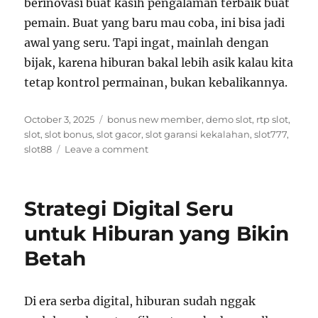
berinovasi buat kasih pengalaman terbaik buat
pemain. Buat yang baru mau coba, ini bisa jadi
awal yang seru. Tapi ingat, mainlah dengan
bijak, karena hiburan bakal lebih asik kalau kita
tetap kontrol permainan, bukan kebalikannya.
Posted
Tags
October 3, 2025
bonus new member
,
demo slot
,
rtp slot
,
on
slot
,
slot bonus
,
slot gacor
,
slot garansi kekalahan
,
slot777
,
on
slot88
Leave a comment
Main
Slot
Seru
Strategi Digital Seru
dengan
Penawaran
untuk Hiburan yang Bikin
New
Betah
Member
yang
Bikin
Betah
Di era serba digital, hiburan sudah nggak