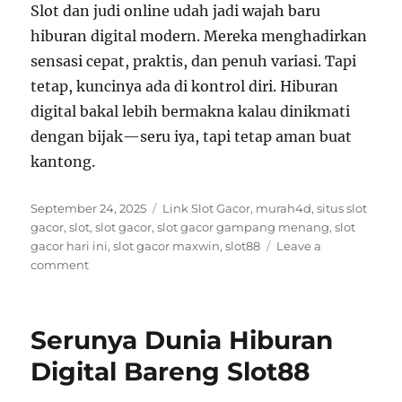
Slot dan judi online udah jadi wajah baru
hiburan digital modern. Mereka menghadirkan
sensasi cepat, praktis, dan penuh variasi. Tapi
tetap, kuncinya ada di kontrol diri. Hiburan
digital bakal lebih bermakna kalau dinikmati
dengan bijak—seru iya, tapi tetap aman buat
kantong.
Posted
Tags
September 24, 2025
Link Slot Gacor
,
murah4d
,
situs slot
on
gacor
,
slot
,
slot gacor
,
slot gacor gampang menang
,
slot
gacor hari ini
,
slot gacor maxwin
,
slot88
Leave a
on
comment
Dunia
Digital
Penuh
Serunya Dunia Hiburan
Warna
yang
Digital Bareng Slot88
Bikin
Betah