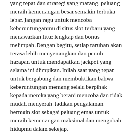
yang tepat dan strategi yang matang, peluang
meraih kemenangan besar semakin terbuka
lebar. Jangan ragu untuk mencoba
keberuntunganmu di situs slot terbaru yang
menawarkan fitur lengkap dan bonus
melimpah. Dengan begitu, setiap taruhan akan
terasa lebih menyenangkan dan penuh
harapan untuk mendapatkan jackpot yang
selama ini diimpikan. Inilah saat yang tepat
untuk bergabung dan membuktikan bahwa
keberuntungan memang selalu berpihak
kepada mereka yang berani mencoba dan tidak
mudah menyerah. Jadikan pengalaman
bermain slot sebagai peluang emas untuk
meraih kemenangan maksimal dan mengubah
hidupmu dalam sekejap.