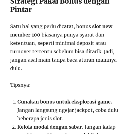
Strategi Pakai Bonus dengan
Pintar
Satu hal yang perlu dicatat, bonus
slot new
member 100
biasanya punya syarat dan
ketentuan, seperti minimal deposit atau
turnover tertentu sebelum bisa ditarik. Jadi,
jangan asal main tanpa baca aturan mainnya
dulu.
Tipsnya:
Gunakan bonus untuk eksplorasi game.
Jangan langsung ngejar jackpot, coba dulu
beberapa jenis slot.
Kelola modal dengan sabar.
Jangan kalap