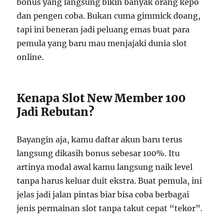
bonus yang langsung bikin banyak orang kepo
dan pengen coba. Bukan cuma gimmick doang,
tapi ini beneran jadi peluang emas buat para
pemula yang baru mau menjajaki dunia slot
online.
Kenapa Slot New Member 100
Jadi Rebutan?
Bayangin aja, kamu daftar akun baru terus
langsung dikasih bonus sebesar 100%. Itu
artinya modal awal kamu langsung naik level
tanpa harus keluar duit ekstra. Buat pemula, ini
jelas jadi jalan pintas biar bisa coba berbagai
jenis permainan slot tanpa takut cepat “tekor”.