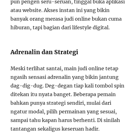
pun pengen seru-seruan, tinggal buka aplikasi
atau website. Akses instan ini yang bikin
banyak orang merasa judi online bukan cuma
hiburan, tapi bagian dari lifestyle digital.
Adrenalin dan Strategi
Meski terlihat santai, main judi online tetap
ngasih sensasi adrenalin yang bikin jantung
dag-dig-dug. Deg-degan tiap kali tombol spin
ditekan itu nyata banget. Beberapa pemain
bahkan punya strategi sendiri, mulai dari
ngatur modal, pilih permainan yang sesuai,
sampai tahu kapan harus berhenti. Di sinilah
tantangan sekaligus keseruan hadir.