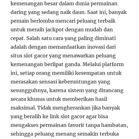
kemenangan besar dalam dunia permainan
daring yang sedang naik daun. Saat ini, banyak
pemain berlomba mencari peluang terbaik
untuk meraih jackpot dengan mudah dan
cepat. Salah satu cara yang paling diminati
adalah dengan memanfaatkan inovasi dari
situs slot gacor yang menawarkan peluang
kemenangan berlipat ganda. Melalui platform
ini, setiap orang memiliki kesempatan untuk
merasakan sensasi keberuntungan yang
sesungguhnya, karena sistem yang dirancang
secara khusus untuk memberikan hasil
maksimal. Tidak mengherankan jika banyak
yang beralih ke link slot gacor agar bisa
mengakses permainan favorit tanpa hambatan,
sehingga peluang menang semakin terbuka