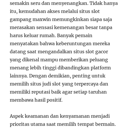
semakin seru dan menyenangkan. Tidak hanya
itu, kemudahan akses melalui situs slot
gampang maxwin memungkinkan siapa saja
merasakan sensasi kemenangan besar tanpa
harus keluar rumah. Banyak pemain
menyatakan bahwa keberuntungan mereka
datang saat mengandalkan situs slot gacor
yang dikenal mampu memberikan peluang
menang lebih tinggi dibandingkan platform
lainnya. Dengan demikian, penting untuk
memilih situs judi slot yang terpercaya dan
memiliki reputasi baik agar setiap taruhan
membawa hasil positif.
Aspek keamanan dan kenyamanan menjadi
prioritas utama saat memilih tempat bermain.