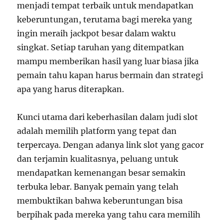
menjadi tempat terbaik untuk mendapatkan
keberuntungan, terutama bagi mereka yang
ingin meraih jackpot besar dalam waktu
singkat. Setiap taruhan yang ditempatkan
mampu memberikan hasil yang luar biasa jika
pemain tahu kapan harus bermain dan strategi
apa yang harus diterapkan.
Kunci utama dari keberhasilan dalam judi slot
adalah memilih platform yang tepat dan
terpercaya. Dengan adanya link slot yang gacor
dan terjamin kualitasnya, peluang untuk
mendapatkan kemenangan besar semakin
terbuka lebar. Banyak pemain yang telah
membuktikan bahwa keberuntungan bisa
berpihak pada mereka yang tahu cara memilih