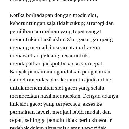
Ketika berhadapan dengan mesin slot,
keberuntungan saja tidak cukup; strategi dan
pemilihan permainan yang tepat sangat
menentukan hasil akhir. Slot gacor gampang
menang menjadi incaran utama karena
menawarkan peluang besar untuk
mendapatkan jackpot besar secara cepat.
Banyak pemain mengandalkan pengalaman
dan rekomendasi dari komunitas judi online
untuk menemukan slot gacor yang selalu
memberikan hasil memuaskan. Dengan adanya
link slot gacor yang terpercaya, akses ke
permainan favorit menjadi lebih mudah dan
cepat, sehingga pemain tidak perlu khawatir
terjebak dalam situs palsu atau yang tidak