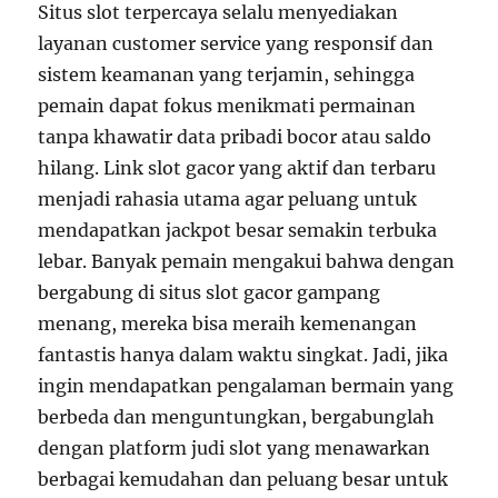
Situs slot terpercaya selalu menyediakan
layanan customer service yang responsif dan
sistem keamanan yang terjamin, sehingga
pemain dapat fokus menikmati permainan
tanpa khawatir data pribadi bocor atau saldo
hilang. Link slot gacor yang aktif dan terbaru
menjadi rahasia utama agar peluang untuk
mendapatkan jackpot besar semakin terbuka
lebar. Banyak pemain mengakui bahwa dengan
bergabung di situs slot gacor gampang
menang, mereka bisa meraih kemenangan
fantastis hanya dalam waktu singkat. Jadi, jika
ingin mendapatkan pengalaman bermain yang
berbeda dan menguntungkan, bergabunglah
dengan platform judi slot yang menawarkan
berbagai kemudahan dan peluang besar untuk