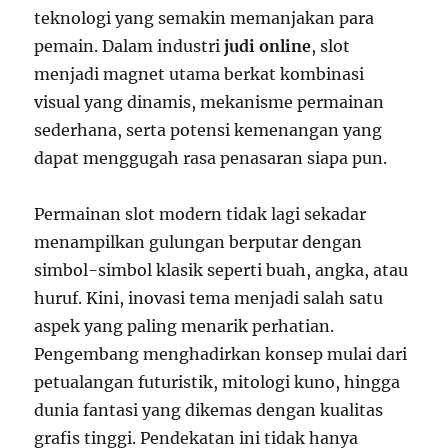
teknologi yang semakin memanjakan para
pemain. Dalam industri
judi online
, slot
menjadi magnet utama berkat kombinasi
visual yang dinamis, mekanisme permainan
sederhana, serta potensi kemenangan yang
dapat menggugah rasa penasaran siapa pun.
Permainan slot modern tidak lagi sekadar
menampilkan gulungan berputar dengan
simbol-simbol klasik seperti buah, angka, atau
huruf. Kini, inovasi tema menjadi salah satu
aspek yang paling menarik perhatian.
Pengembang menghadirkan konsep mulai dari
petualangan futuristik, mitologi kuno, hingga
dunia fantasi yang dikemas dengan kualitas
grafis tinggi. Pendekatan ini tidak hanya