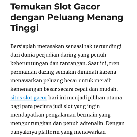
Temukan Slot Gacor
Gacor
untuk
dengan Peluang Menang
Hasil
Tinggi
Maksimal
Bersiaplah merasakan sensasi tak tertandingi
dari dunia perjudian daring yang penuh
keberuntungan dan tantangan. Saat ini, tren
permainan daring semakin diminati karena
menawarkan peluang besar untuk meraih
kemenangan besar secara cepat dan mudah.
situs slot gacor
hari ini menjadi pilihan utama
bagi para pecinta judi slot yang ingin
mendapatkan pengalaman bermain yang
menguntungkan dan penuh adrenalin. Dengan
banyaknya platform yang menawarkan