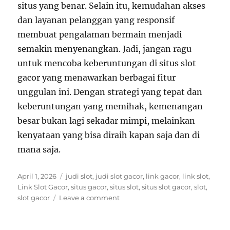
situs yang benar. Selain itu, kemudahan akses
dan layanan pelanggan yang responsif
membuat pengalaman bermain menjadi
semakin menyenangkan. Jadi, jangan ragu
untuk mencoba keberuntungan di situs slot
gacor yang menawarkan berbagai fitur
unggulan ini. Dengan strategi yang tepat dan
keberuntungan yang memihak, kemenangan
besar bukan lagi sekadar mimpi, melainkan
kenyataan yang bisa diraih kapan saja dan di
mana saja.
Posted
Tags
April 1, 2026
judi slot
,
judi slot gacor
,
link gacor
,
link slot
,
on
Link Slot Gacor
,
situs gacor
,
situs slot
,
situs slot gacor
,
slot
,
on
slot gacor
Leave a comment
Gunakan
Strategi
Slot