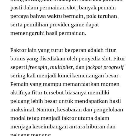
pasti dalam permainan slot, banyak pemain
percaya bahwa waktu bermain, pola taruhan,
serta pemilihan provider game dapat
memengaruhi hasil permainan.
Faktor lain yang turut berperan adalah fitur
bonus yang disediakan oleh penyedia slot. Fitur
seperti
free spin
,
multiplier
, dan
jackpot progresif
sering kali menjadi kunci kemenangan besar.
Pemain yang mampu memanfaatkan momen
aktifnya fitur tersebut biasanya memiliki
peluang lebih besar untuk mendapatkan hasil
maksimal. Namun, kesabaran dan pengelolaan
modal tetap menjadi faktor utama dalam
menjaga keseimbangan antara hiburan dan
peluang menang.