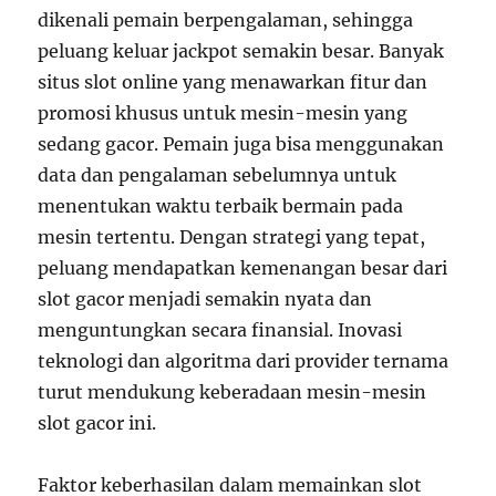
dikenali pemain berpengalaman, sehingga
peluang keluar jackpot semakin besar. Banyak
situs slot online yang menawarkan fitur dan
promosi khusus untuk mesin-mesin yang
sedang gacor. Pemain juga bisa menggunakan
data dan pengalaman sebelumnya untuk
menentukan waktu terbaik bermain pada
mesin tertentu. Dengan strategi yang tepat,
peluang mendapatkan kemenangan besar dari
slot gacor menjadi semakin nyata dan
menguntungkan secara finansial. Inovasi
teknologi dan algoritma dari provider ternama
turut mendukung keberadaan mesin-mesin
slot gacor ini.
Faktor keberhasilan dalam memainkan slot