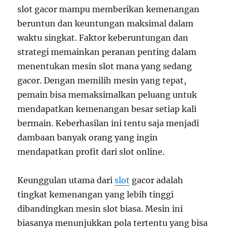
slot gacor mampu memberikan kemenangan
beruntun dan keuntungan maksimal dalam
waktu singkat. Faktor keberuntungan dan
strategi memainkan peranan penting dalam
menentukan mesin slot mana yang sedang
gacor. Dengan memilih mesin yang tepat,
pemain bisa memaksimalkan peluang untuk
mendapatkan kemenangan besar setiap kali
bermain. Keberhasilan ini tentu saja menjadi
dambaan banyak orang yang ingin
mendapatkan profit dari slot online.
Keunggulan utama dari
slot
gacor adalah
tingkat kemenangan yang lebih tinggi
dibandingkan mesin slot biasa. Mesin ini
biasanya menunjukkan pola tertentu yang bisa