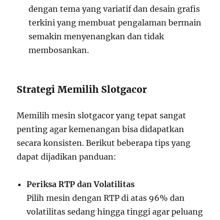
dengan tema yang variatif dan desain grafis
terkini yang membuat pengalaman bermain
semakin menyenangkan dan tidak
membosankan.
Strategi Memilih Slotgacor
Memilih mesin slotgacor yang tepat sangat
penting agar kemenangan bisa didapatkan
secara konsisten. Berikut beberapa tips yang
dapat dijadikan panduan:
Periksa RTP dan Volatilitas
Pilih mesin dengan RTP di atas 96% dan
volatilitas sedang hingga tinggi agar peluang