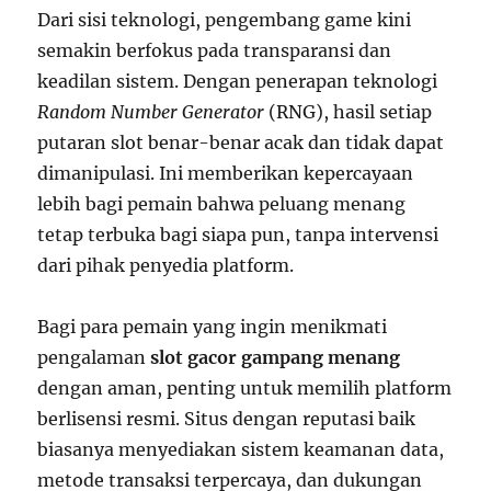
Dari sisi teknologi, pengembang game kini
semakin berfokus pada transparansi dan
keadilan sistem. Dengan penerapan teknologi
Random Number Generator
(RNG), hasil setiap
putaran slot benar-benar acak dan tidak dapat
dimanipulasi. Ini memberikan kepercayaan
lebih bagi pemain bahwa peluang menang
tetap terbuka bagi siapa pun, tanpa intervensi
dari pihak penyedia platform.
Bagi para pemain yang ingin menikmati
pengalaman
slot gacor gampang menang
dengan aman, penting untuk memilih platform
berlisensi resmi. Situs dengan reputasi baik
biasanya menyediakan sistem keamanan data,
metode transaksi terpercaya, dan dukungan