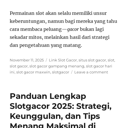
Permainan slot akan selalu memiliki unsur
keberuntungan, namun bagi mereka yang tahu
cara membaca peluang—
gacor
bukan lagi
sekadar mitos, melainkan hasil dari strategi
dan pengetahuan yang matang.
Posted
Tags
November 11, 2025
Link Slot Gacor
,
situs slot gacor
,
slot
,
on
slot gacor
,
slot gacor gampang menang
,
slot gacor hari
on
ini
,
slot gacor maxwin
,
slotgacor
Leave a comment
Rahasia
di
Balik
Panduan Lengkap
Slot
Gacor
Slotgacor 2025: Strategi,
Gampang
Keunggulan, dan Tips
Menang:
Strategi
Menang Maksimal di
dan