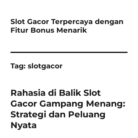
Slot Gacor Terpercaya dengan
Fitur Bonus Menarik
Tag:
slotgacor
Rahasia di Balik Slot
Gacor Gampang Menang:
Strategi dan Peluang
Nyata