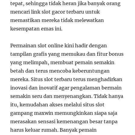
tepat, sehingga tidak heran jika banyak orang
mencari link slot gacor terbaru untuk
memastikan mereka tidak melewatkan
kesempatan emas ini.
Permainan slot online kini hadir dengan
tampilan grafis yang memukau dan fitur bonus
yang melimpah, membuat pemain semakin
betah dan terus mencoba keberuntungan
mereka. Situs slot terbaru terus menghadirkan
inovasi dan inovatif agar pengalaman bermain
semakin seru dan menyenangkan. Tidak hanya
itu, kemudahan akses melalui situs slot
gampang maxwin memungkinkan siapa saja
merasakan sensasi kemenangan besar tanpa
harus keluar rumah. Banyak pemain