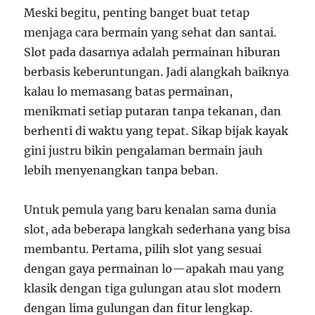
Meski begitu, penting banget buat tetap
menjaga cara bermain yang sehat dan santai.
Slot pada dasarnya adalah permainan hiburan
berbasis keberuntungan. Jadi alangkah baiknya
kalau lo memasang batas permainan,
menikmati setiap putaran tanpa tekanan, dan
berhenti di waktu yang tepat. Sikap bijak kayak
gini justru bikin pengalaman bermain jauh
lebih menyenangkan tanpa beban.
Untuk pemula yang baru kenalan sama dunia
slot, ada beberapa langkah sederhana yang bisa
membantu. Pertama, pilih slot yang sesuai
dengan gaya permainan lo—apakah mau yang
klasik dengan tiga gulungan atau slot modern
dengan lima gulungan dan fitur lengkap.