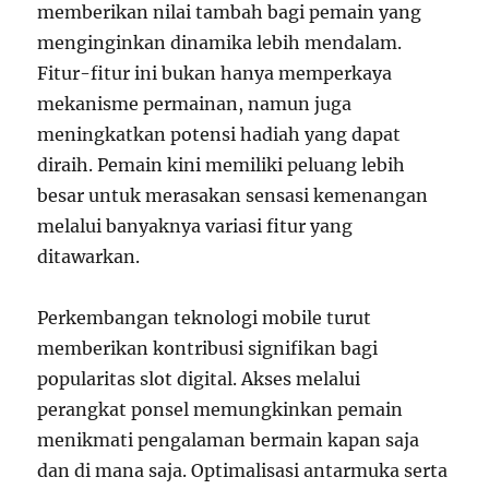
memberikan nilai tambah bagi pemain yang
menginginkan dinamika lebih mendalam.
Fitur-fitur ini bukan hanya memperkaya
mekanisme permainan, namun juga
meningkatkan potensi hadiah yang dapat
diraih. Pemain kini memiliki peluang lebih
besar untuk merasakan sensasi kemenangan
melalui banyaknya variasi fitur yang
ditawarkan.
Perkembangan teknologi mobile turut
memberikan kontribusi signifikan bagi
popularitas slot digital. Akses melalui
perangkat ponsel memungkinkan pemain
menikmati pengalaman bermain kapan saja
dan di mana saja. Optimalisasi antarmuka serta