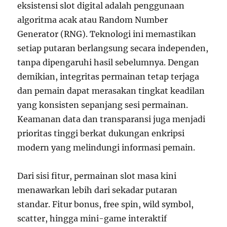
eksistensi slot digital adalah penggunaan
algoritma acak atau Random Number
Generator (RNG). Teknologi ini memastikan
setiap putaran berlangsung secara independen,
tanpa dipengaruhi hasil sebelumnya. Dengan
demikian, integritas permainan tetap terjaga
dan pemain dapat merasakan tingkat keadilan
yang konsisten sepanjang sesi permainan.
Keamanan data dan transparansi juga menjadi
prioritas tinggi berkat dukungan enkripsi
modern yang melindungi informasi pemain.
Dari sisi fitur, permainan slot masa kini
menawarkan lebih dari sekadar putaran
standar. Fitur bonus, free spin, wild symbol,
scatter, hingga mini-game interaktif