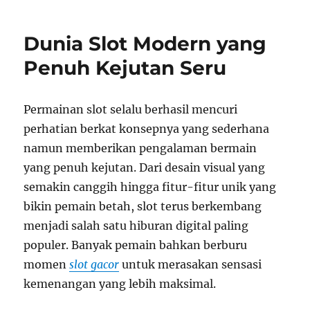
Rahasia
Menang
Dunia Slot Modern yang
di
Slot
Penuh Kejutan Seru
Gacor
Favorit
Permainan slot selalu berhasil mencuri
perhatian berkat konsepnya yang sederhana
namun memberikan pengalaman bermain
yang penuh kejutan. Dari desain visual yang
semakin canggih hingga fitur-fitur unik yang
bikin pemain betah, slot terus berkembang
menjadi salah satu hiburan digital paling
populer. Banyak pemain bahkan berburu
momen
slot gacor
untuk merasakan sensasi
kemenangan yang lebih maksimal.