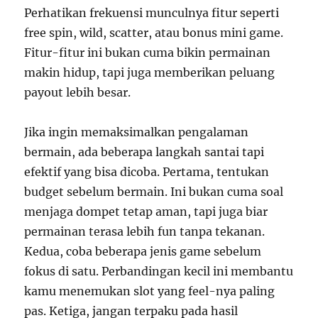
Perhatikan frekuensi munculnya fitur seperti
free spin, wild, scatter, atau bonus mini game.
Fitur-fitur ini bukan cuma bikin permainan
makin hidup, tapi juga memberikan peluang
payout lebih besar.
Jika ingin memaksimalkan pengalaman
bermain, ada beberapa langkah santai tapi
efektif yang bisa dicoba. Pertama, tentukan
budget sebelum bermain. Ini bukan cuma soal
menjaga dompet tetap aman, tapi juga biar
permainan terasa lebih fun tanpa tekanan.
Kedua, coba beberapa jenis game sebelum
fokus di satu. Perbandingan kecil ini membantu
kamu menemukan slot yang feel-nya paling
pas. Ketiga, jangan terpaku pada hasil