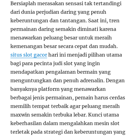
Bersiaplah merasakan sensasi tak tertandingi
dari dunia perjudian daring yang penuh
keberuntungan dan tantangan. Saat ini, tren
permainan daring semakin diminati karena
menawarkan peluang besar untuk meraih
kemenangan besar secara cepat dan mudah.
situs slot gacor
hari ini menjadi pilihan utama
bagi para pecinta judi slot yang ingin
mendapatkan pengalaman bermain yang
menguntungkan dan penuh adrenalin. Dengan
banyaknya platform yang menawarkan
berbagai jenis permainan, pemain harus cerdas
memilih tempat terbaik agar peluang meraih
maxwin semakin terbuka lebar. Kunci utama
keberhasilan dalam mengalahkan mesin slot
terletak pada strategi dan keberuntungan yang