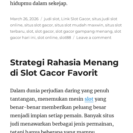
hidupmu dalam sekejap.
Posted
Tags
March 26, 2026
judi slot
,
Link Slot Gacor
,
situs judi slot
on
online
,
situs slot gacor
,
situs slot mudah maxwin
,
situs slot
terbaru
,
slot
,
slot gacor
,
slot gacor gampang menang
,
slot
on
gacor hari ini
,
slot online
,
slot88
Leave a comment
Temukan
Slot
Gacor
Strategi Rahasia Menang
dengan
Peluang
di Slot Gacor Favorit
Menang
Tinggi
Dalam dunia perjudian daring yang penuh
tantangan, menemukan mesin
slot
yang
benar-benar memberikan peluang besar
menjadi impian setiap pemain. Banyak situs
judi menawarkan berbagai jenis permainan,
tetapi hanya beberapa yang mampu