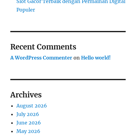
Slot Gacor Terbaik dengan Permainan Digital
Populer
Recent Comments
A WordPress Commenter
on
Hello world!
Archives
August 2026
July 2026
June 2026
May 2026