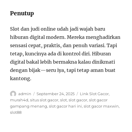
Penutup
Slot dan judi online udah jadi wajah baru
hiburan digital modern. Mereka menghadirkan
sensasi cepat, praktis, dan penuh variasi. Tapi
tetap, kuncinya ada di kontrol diri. Hiburan
digital bakal lebih bermakna kalau dinikmati
dengan bijak—seru iya, tapi tetap aman buat
kantong.
Author
Posted
Tags
admin
September 24, 2025
Link Slot Gacor
,
on
murah4d
,
situs slot gacor
,
slot
,
slot gacor
,
slot gacor
gampang menang
,
slot gacor hari ini
,
slot gacor maxwin
,
slot88