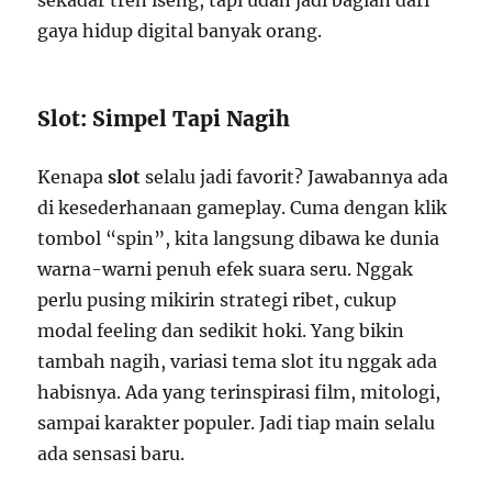
sekadar tren iseng, tapi udah jadi bagian dari
gaya hidup digital banyak orang.
Slot: Simpel Tapi Nagih
Kenapa
slot
selalu jadi favorit? Jawabannya ada
di kesederhanaan gameplay. Cuma dengan klik
tombol “spin”, kita langsung dibawa ke dunia
warna-warni penuh efek suara seru. Nggak
perlu pusing mikirin strategi ribet, cukup
modal feeling dan sedikit hoki. Yang bikin
tambah nagih, variasi tema slot itu nggak ada
habisnya. Ada yang terinspirasi film, mitologi,
sampai karakter populer. Jadi tiap main selalu
ada sensasi baru.