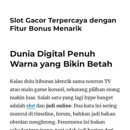
Slot Gacor Terpercaya dengan
Fitur Bonus Menarik
Dunia Digital Penuh
Warna yang Bikin Betah
Kalau dulu hiburan identik sama nonton TV
atau main game konsol, sekarang pilihan orang
makin luas. Salah satu yang lagi hype banget
adalah
slot
dan
judi online
. Dua kata ini sering
muncul di timeline, forum, bahkan jadi bahan
obrolan nongkrong. Fenomena ini bukan