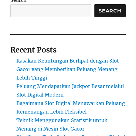
Search
SEARCH
Recent Posts
Rasakan Keuntungan Berlipat dengan Slot
Gacor yang Memberikan Peluang Menang
Lebih Tinggi
Peluang Mendapatkan Jackpot Besar melalui
Slot Digital Modern
Bagaimana Slot Digital Menawarkan Peluang
Kemenangan Lebih Fleksibel
Teknik Menggunakan Statistik untuk
Menang di Mesin Slot Gacor