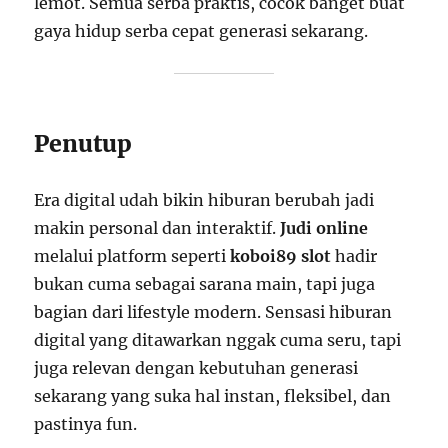
lemot. Semua serba praktis, cocok banget buat
gaya hidup serba cepat generasi sekarang.
Penutup
Era digital udah bikin hiburan berubah jadi
makin personal dan interaktif.
Judi online
melalui platform seperti
koboi89 slot
hadir
bukan cuma sebagai sarana main, tapi juga
bagian dari lifestyle modern. Sensasi hiburan
digital yang ditawarkan nggak cuma seru, tapi
juga relevan dengan kebutuhan generasi
sekarang yang suka hal instan, fleksibel, dan
pastinya fun.