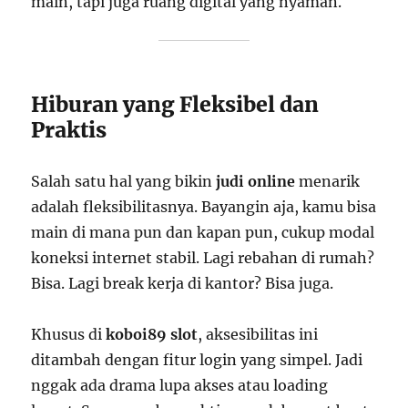
main, tapi juga ruang digital yang nyaman.
Hiburan yang Fleksibel dan
Praktis
Salah satu hal yang bikin
judi online
menarik
adalah fleksibilitasnya. Bayangin aja, kamu bisa
main di mana pun dan kapan pun, cukup modal
koneksi internet stabil. Lagi rebahan di rumah?
Bisa. Lagi break kerja di kantor? Bisa juga.
Khusus di
koboi89 slot
, aksesibilitas ini
ditambah dengan fitur login yang simpel. Jadi
nggak ada drama lupa akses atau loading