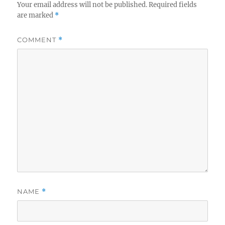
Your email address will not be published.
Required fields
are marked
*
COMMENT
*
NAME
*