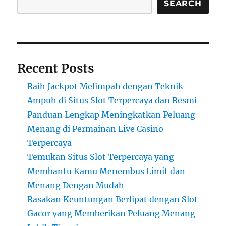
SEARCH
Recent Posts
Raih Jackpot Melimpah dengan Teknik
Ampuh di Situs Slot Terpercaya dan Resmi
Panduan Lengkap Meningkatkan Peluang
Menang di Permainan Live Casino
Terpercaya
Temukan Situs Slot Terpercaya yang
Membantu Kamu Menembus Limit dan
Menang Dengan Mudah
Rasakan Keuntungan Berlipat dengan Slot
Gacor yang Memberikan Peluang Menang