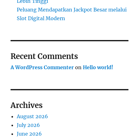
Lebih Tinggi
Peluang Mendapatkan Jackpot Besar melalui
Slot Digital Modern
Recent Comments
A WordPress Commenter
on
Hello world!
Archives
August 2026
July 2026
June 2026