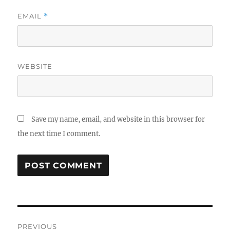
EMAIL
*
WEBSITE
Save my name, email, and website in this browser for
the next time I comment.
Post
PREVIOUS