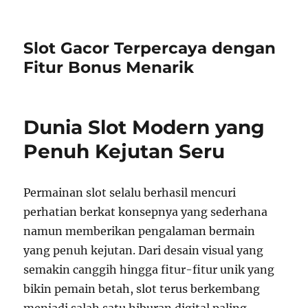
Slot Gacor Terpercaya dengan
Fitur Bonus Menarik
Dunia Slot Modern yang
Penuh Kejutan Seru
Permainan slot selalu berhasil mencuri
perhatian berkat konsepnya yang sederhana
namun memberikan pengalaman bermain
yang penuh kejutan. Dari desain visual yang
semakin canggih hingga fitur-fitur unik yang
bikin pemain betah, slot terus berkembang