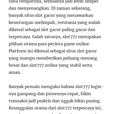
tahu tempatnya, semuanya jadi lebih simpel
dan menyenangkan. Di zaman sekarang,
banyak situs slot gacor yang menawarkan
keuntungan melimpah, terutama yang sudah
dikenal sebagai slot gacor paling gacor dan
terpercaya. Salah satunya, slot777 merupakan
pilihan utama para pecinta game online.
Platform ini dikenal sebagai situs slot gacor
yang mampu memberikan peluang menang
besar dan slot777 online yang stabil serta
aman.
Banyak pemain mengaku bahwa slot777 login-
nya gampang dan prosesnya cepat, bikin
transaksi jadi praktis dan nggak bikin pusing.
Keunggulan utama dari slot777 terpercaya ini,