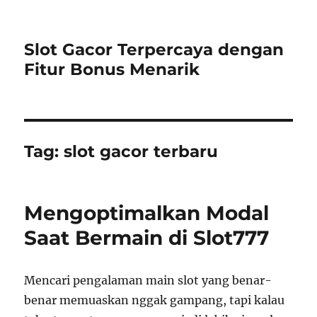
Slot Gacor Terpercaya dengan
Fitur Bonus Menarik
Tag:
slot gacor terbaru
Mengoptimalkan Modal
Saat Bermain di Slot777
Mencari pengalaman main slot yang benar-
benar memuaskan nggak gampang, tapi kalau