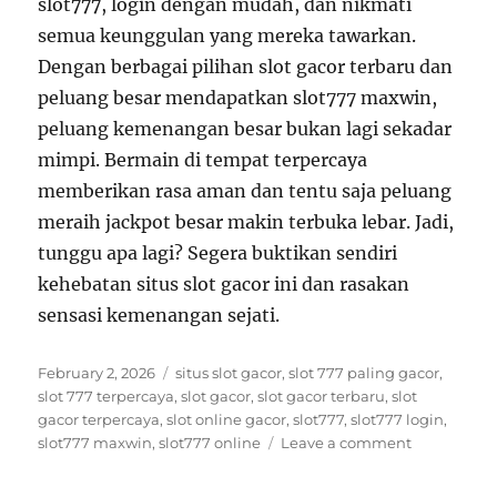
slot777, login dengan mudah, dan nikmati
semua keunggulan yang mereka tawarkan.
Dengan berbagai pilihan slot gacor terbaru dan
peluang besar mendapatkan slot777 maxwin,
peluang kemenangan besar bukan lagi sekadar
mimpi. Bermain di tempat terpercaya
memberikan rasa aman dan tentu saja peluang
meraih jackpot besar makin terbuka lebar. Jadi,
tunggu apa lagi? Segera buktikan sendiri
kehebatan situs slot gacor ini dan rasakan
sensasi kemenangan sejati.
Posted
Tags
February 2, 2026
situs slot gacor
,
slot 777 paling gacor
,
on
slot 777 terpercaya
,
slot gacor
,
slot gacor terbaru
,
slot
gacor terpercaya
,
slot online gacor
,
slot777
,
slot777 login
,
on
slot777 maxwin
,
slot777 online
Leave a comment
Mengoptim
Modal