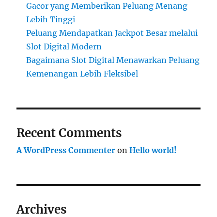
Gacor yang Memberikan Peluang Menang
Lebih Tinggi
Peluang Mendapatkan Jackpot Besar melalui
Slot Digital Modern
Bagaimana Slot Digital Menawarkan Peluang
Kemenangan Lebih Fleksibel
Recent Comments
A WordPress Commenter
on
Hello world!
Archives