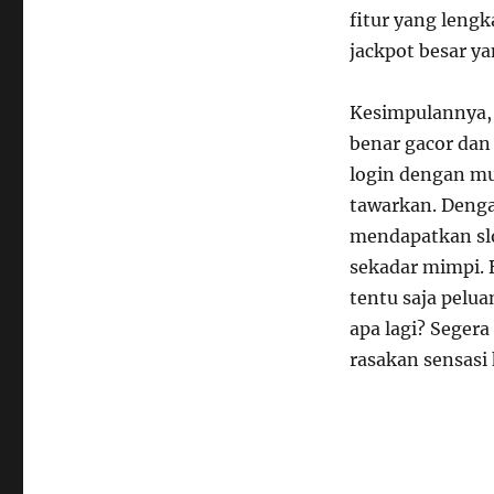
fitur yang lengk
jackpot besar y
Kesimpulannya, 
benar gacor dan 
login dengan m
tawarkan. Dengan
mendapatkan sl
sekadar mimpi. 
tentu saja pelua
apa lagi? Segera
rasakan sensasi