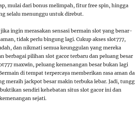
ap, mulai dari bonus melimpah, fitur free spin, hingga
ang selalu menunggu untuk direbut.
jika ingin merasakan sensasi bermain slot yang benar-
aman, tidak perlu bingung lagi. Cukup akses slot777,
udah, dan nikmati semua keunggulan yang mereka
 berbagai pilihan slot gacor terbaru dan peluang besar
ot777 maxwin, peluang kemenangan besar bukan lagi
Bermain di tempat terpercaya memberikan rasa aman d
ng meraih jackpot besar makin terbuka lebar. Jadi, tung
 buktikan sendiri kehebatan situs slot gacor ini dan
 kemenangan sejati.