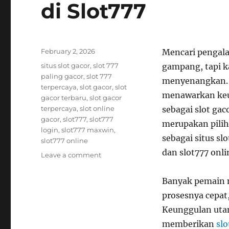
di Slot777
Posted
February 2, 2026
Mencari pengal
on
Tags
situs slot gacor
,
slot 777
gampang, tapi k
paling gacor
,
slot 777
menyenangkan. D
terpercaya
,
slot gacor
,
slot
menawarkan keu
gacor terbaru
,
slot gacor
terpercaya
,
slot online
sebagai slot gac
gacor
,
slot777
,
slot777
merupakan pilih
login
,
slot777 maxwin
,
sebagai situs s
slot777 online
dan slot777 onli
on
Leave a comment
Mengoptimalkan
Modal
Banyak pemain 
Saat
prosesnya cepat,
Bermain
di
Keunggulan utam
Slot777
memberikan
slo