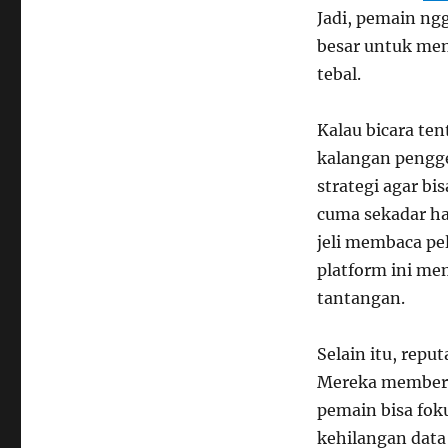
Jadi, pemain ng
besar untuk me
tebal.
Kalau bicara ten
kalangan pengge
strategi agar b
cuma sekadar har
jeli membaca pel
platform ini me
tantangan.
Selain itu, reput
Mereka memberi
pemain bisa fok
kehilangan data