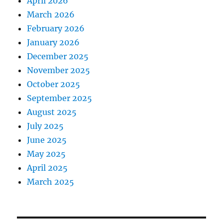
April 2026
March 2026
February 2026
January 2026
December 2025
November 2025
October 2025
September 2025
August 2025
July 2025
June 2025
May 2025
April 2025
March 2025