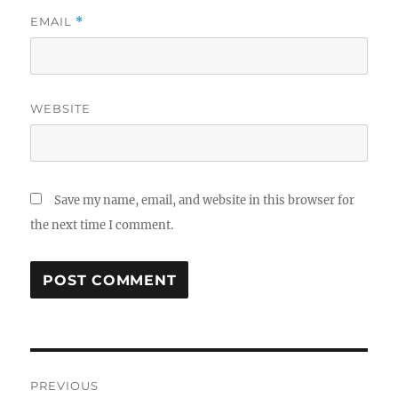
EMAIL
*
WEBSITE
Save my name, email, and website in this browser for
the next time I comment.
Post
PREVIOUS