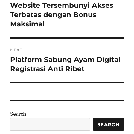
navigation
Website Tersembunyi Akses
Previous
post:
Terbatas dengan Bonus
Maksimal
NEXT
Platform Sabung Ayam Digital
Next
post:
Registrasi Anti Ribet
Search
SEARCH