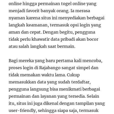
online hingga permainan togel online yang
menjadi favorit banyak orang. Ia merasa
nyaman karena situs ini menyediakan berbagai
langkah keamanan, termasuk opsi login yang
aman dan cepat. Dengan begitu, pengguna
tidak perlu khawatir data pribadi akan bocor
atau salah langkah saat bermain.
Bagi mereka yang baru pertama kali mencoba,
proses login di Rajabango sangat simpel dan
tidak memakan waktu lama. Cukup
memasukkan data yang sudah terdaftar,
pengguna langsung bisa menikmati berbagai
permainan dan layanan yang tersedia. Selain
itu, situs ini juga dikenal dengan tampilan yang
user-friendly, sehingga siapa saja, termasuk