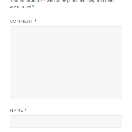
Your email address will not be published.
Required fields
are marked
*
COMMENT
*
NAME
*