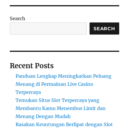
Tinggi
Ini
Bantu
Search
Pemain
Bermain
SEARCH
Lebih
Percaya
Diri
Recent Posts
Panduan Lengkap Meningkatkan Peluang
Menang di Permainan Live Casino
Terpercaya
Temukan Situs Slot Terpercaya yang
Membantu Kamu Menembus Limit dan
Menang Dengan Mudah
Rasakan Keuntungan Berlipat dengan Slot