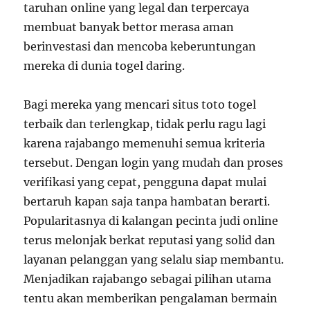
taruhan online yang legal dan terpercaya
membuat banyak bettor merasa aman
berinvestasi dan mencoba keberuntungan
mereka di dunia togel daring.
Bagi mereka yang mencari situs toto togel
terbaik dan terlengkap, tidak perlu ragu lagi
karena rajabango memenuhi semua kriteria
tersebut. Dengan login yang mudah dan proses
verifikasi yang cepat, pengguna dapat mulai
bertaruh kapan saja tanpa hambatan berarti.
Popularitasnya di kalangan pecinta judi online
terus melonjak berkat reputasi yang solid dan
layanan pelanggan yang selalu siap membantu.
Menjadikan rajabango sebagai pilihan utama
tentu akan memberikan pengalaman bermain