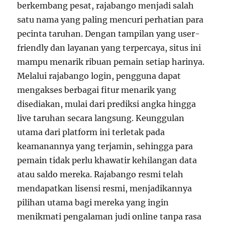
berkembang pesat, rajabango menjadi salah
satu nama yang paling mencuri perhatian para
pecinta taruhan. Dengan tampilan yang user-
friendly dan layanan yang terpercaya, situs ini
mampu menarik ribuan pemain setiap harinya.
Melalui rajabango login, pengguna dapat
mengakses berbagai fitur menarik yang
disediakan, mulai dari prediksi angka hingga
live taruhan secara langsung. Keunggulan
utama dari platform ini terletak pada
keamanannya yang terjamin, sehingga para
pemain tidak perlu khawatir kehilangan data
atau saldo mereka. Rajabango resmi telah
mendapatkan lisensi resmi, menjadikannya
pilihan utama bagi mereka yang ingin
menikmati pengalaman judi online tanpa rasa