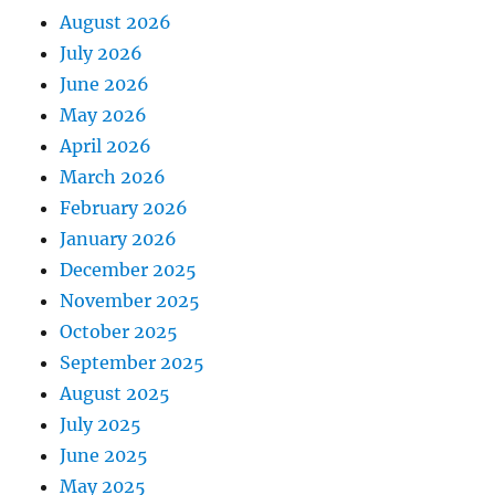
August 2026
July 2026
June 2026
May 2026
April 2026
March 2026
February 2026
January 2026
December 2025
November 2025
October 2025
September 2025
August 2025
July 2025
June 2025
May 2025