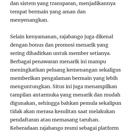
dan sistem yang transparan, menjadikannya
tempat bermain yang aman dan
menyenangkan.
Selain kenyamanan, rajabango juga dikenal
dengan bonus dan promosi menarik yang
sering dihadirkan untuk member setianya.
Berbagai penawaran menarik ini mampu
meningkatkan peluang kemenangan sekaligus
memberikan pengalaman bermain yang lebih
menguntungkan. Situs ini juga menampilkan
tampilan antarmuka yang menarik dan mudah
digunakan, sehingga bahkan pemula sekalipun
tidak akan merasa kesulitan saat melakukan
pendaftaran atau memasang taruhan.
Keberadaan rajabango resmi sebagai platform