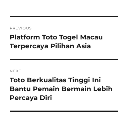
Post
PREVIOUS
navigation
Platform Toto Togel Macau
Previous
post:
Terpercaya Pilihan Asia
NEXT
Toto Berkualitas Tinggi Ini
Next
post:
Bantu Pemain Bermain Lebih
Percaya Diri