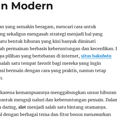
an Modern
an yang semakin beragam, mencari cara untuk
g sekaligus mengasah strategi menjadi hal yang
satu bentuk hiburan yang kini banyak diminati
ah permainan berbasis keberuntungan dan kecerdikan. 
a pilihan yang bertebaran di internet,
situs bakulwin
salah satu tempat favorit bagi mereka yang ingin
si bermain dengan cara yang praktis, namun tetap
n.
nal karena kemampuannya menggabungkan unsur hiburan
 untuk menguji naluri dan keberuntungan pemain. Dala
 daring,
slot
menjadi salah satu bintang utamanya.
ual dengan berbagai tema dan fitur bonus menawarkan