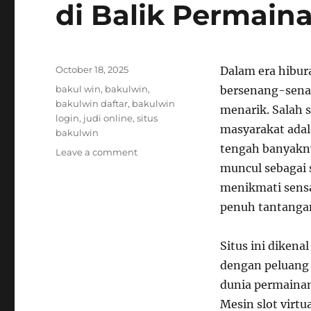
di Balik Permain
Posted
October 18, 2025
Dalam era hibur
on
Tags
bakul win
,
bakulwin
,
bersenang-senan
bakulwin daftar
,
bakulwin
menarik. Salah 
login
,
judi online
,
situs
masyarakat adal
bakulwin
tengah banyakny
on
Leave a comment
Ketika
muncul sebagai 
Hiburan
menikmati sensa
Bertemu
penuh tantanga
Strategi:
Cerita
di
Situs ini dike
Balik
dengan peluang
Permainan
Modern
dunia permainan
Mesin slot virt