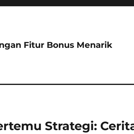
engan Fitur Bonus Menarik
rtemu Strategi: Cerit