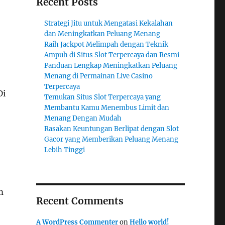
Recent Posts
Strategi Jitu untuk Mengatasi Kekalahan
dan Meningkatkan Peluang Menang
Raih Jackpot Melimpah dengan Teknik
Ampuh di Situs Slot Terpercaya dan Resmi
Panduan Lengkap Meningkatkan Peluang
Menang di Permainan Live Casino
Terpercaya
Di
Temukan Situs Slot Terpercaya yang
Membantu Kamu Menembus Limit dan
Menang Dengan Mudah
Rasakan Keuntungan Berlipat dengan Slot
Gacor yang Memberikan Peluang Menang
Lebih Tinggi
m
Recent Comments
A WordPress Commenter
on
Hello world!