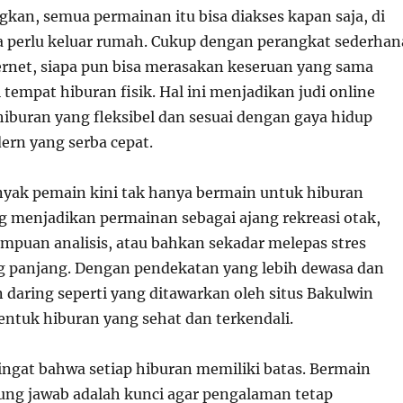
gkan, semua permainan itu bisa diakses kapan saja, di
a perlu keluar rumah. Cukup dengan perangkat sederhan
ernet, siapa pun bisa merasakan keseruan yang sama
i tempat hiburan fisik. Hal ini menjadikan judi online
hiburan yang fleksibel dan sesuai dengan gaya hidup
rn yang serba cepat.
yak pemain kini tak hanya bermain untuk hiburan
g menjadikan permainan sebagai ajang rekreasi otak,
uan analisis, atau bahkan sekadar melepas stres
ng panjang. Dengan pendekatan yang lebih dewasa dan
 daring seperti yang ditawarkan oleh situs Bakulwin
entuk hiburan yang sehat dan terkendali.
ingat bahwa setiap hiburan memiliki batas. Bermain
ung jawab adalah kunci agar pengalaman tetap