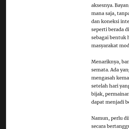
aksesnya. Bayan
mana saja, tanp
dan koneksi int
seperti berada d
sebagai bentuk 
masyarakat mode
Menariknya, ban
semata. Ada yan
mengasah kemamp
setelah hari ya
bijak, permainan
dapat menjadi b
Namun, perlu di
secara bertangg