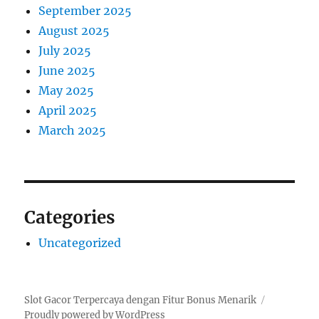
September 2025
August 2025
July 2025
June 2025
May 2025
April 2025
March 2025
Categories
Uncategorized
Slot Gacor Terpercaya dengan Fitur Bonus Menarik
Proudly powered by WordPress