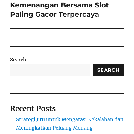
post:
Kemenangan Bersama Slot
Paling Gacor Terpercaya
Search
SEARCH
Recent Posts
Strategi Jitu untuk Mengatasi Kekalahan dan
Meningkatkan Peluang Menang