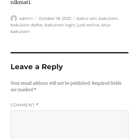
nikmati.
Author
Posted
Tags
admin
October 18, 2025
bakul win
,
bakulwin
,
on
bakulwin daftar
,
bakulwin login
,
judi online
,
situs
bakulwin
Leave a Reply
Your email address will not be published.
Required fields
are marked
*
COMMENT
*