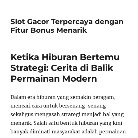
Slot Gacor Terpercaya dengan
Fitur Bonus Menarik
Ketika Hiburan Bertemu
Strategi: Cerita di Balik
Permainan Modern
Dalam era hiburan yang semakin beragam,
mencari cara untuk bersenang-senang
sekaligus mengasah strategi menjadi hal yang
menarik. Salah satu bentuk hiburan yang kini
banyak diminati masyarakat adalah permainan