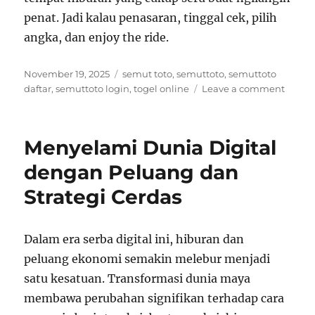
penat. Jadi kalau penasaran, tinggal cek, pilih
angka, dan enjoy the ride.
Posted
Tags
November 19, 2025
semut toto
,
semuttoto
,
semuttoto
on
on
daftar
,
semuttoto login
,
togel online
Leave a comment
Main
Angka
Biar
Menyelami Dunia Digital
Ngga
Pusin
dengan Peluang dan
Sendir
Strategi Cerdas
Dalam era serba digital ini, hiburan dan
peluang ekonomi semakin melebur menjadi
satu kesatuan. Transformasi dunia maya
membawa perubahan signifikan terhadap cara