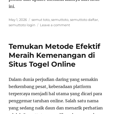
ini.
Posted
Tags
May 1, 2026
semut toto
,
semuttoto
,
semuttoto daftar
,
on
on
semuttoto login
Leave a comment
Maksimalkan
Keuntungan
di
Temukan Metode Efektif
Situs
Togel
Meraih Kemenangan di
Online
Situs Togel Online
dengan
Pola
Bermain
yang
Dalam dunia perjudian daring yang semakin
Lebih
berkembang pesat, keberadaan platform
Terarah
terpercaya menjadi hal utama yang dicari para
penggemar taruhan online. Salah satu nama
yang sedang naik daun dan menarik perhatian