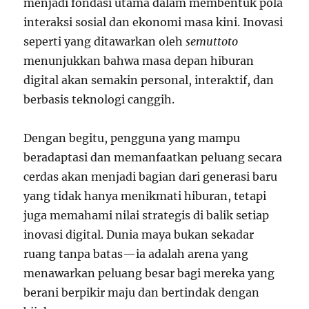
menjadi fondasi utama dalam membentuk pola
interaksi sosial dan ekonomi masa kini. Inovasi
seperti yang ditawarkan oleh
semuttoto
menunjukkan bahwa masa depan hiburan
digital akan semakin personal, interaktif, dan
berbasis teknologi canggih.
Dengan begitu, pengguna yang mampu
beradaptasi dan memanfaatkan peluang secara
cerdas akan menjadi bagian dari generasi baru
yang tidak hanya menikmati hiburan, tetapi
juga memahami nilai strategis di balik setiap
inovasi digital. Dunia maya bukan sekadar
ruang tanpa batas—ia adalah arena yang
menawarkan peluang besar bagi mereka yang
berani berpikir maju dan bertindak dengan