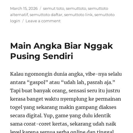
Posted
Tags
March 15, 2026
semut toto
,
semuttoto
,
semuttoto
on
alternatif
,
semuttoto daftar
,
semuttoto link
,
semuttoto
on
login
Leave a comment
Temukan
Metode
Efektif
Main Angka Biar Nggak
Meraih
Kemenangan
Pusing Sendiri
di
Situs
Togel
Kalau ngomongin dunia angka, vibe-nya selalu
Online
antara “gaspol” atau “udah lah, pasrah aja.”
Tapi buat banyak orang, sensasi seru itu justru
kerasa banget waktu nyemplung ke permainan
togel yang sekarang makin gampang diakses
secara digital. Yup, game yang dulu identik
sama corat-coret kertas, sekarang udah naik
level karena semua serba online dan tinggal