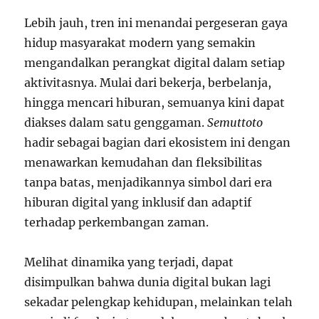
Lebih jauh, tren ini menandai pergeseran gaya
hidup masyarakat modern yang semakin
mengandalkan perangkat digital dalam setiap
aktivitasnya. Mulai dari bekerja, berbelanja,
hingga mencari hiburan, semuanya kini dapat
diakses dalam satu genggaman.
Semuttoto
hadir sebagai bagian dari ekosistem ini dengan
menawarkan kemudahan dan fleksibilitas
tanpa batas, menjadikannya simbol dari era
hiburan digital yang inklusif dan adaptif
terhadap perkembangan zaman.
Melihat dinamika yang terjadi, dapat
disimpulkan bahwa dunia digital bukan lagi
sekadar pelengkap kehidupan, melainkan telah