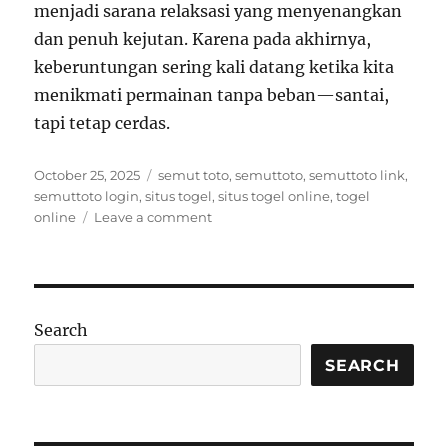
menjadi sarana relaksasi yang menyenangkan
dan penuh kejutan. Karena pada akhirnya,
keberuntungan sering kali datang ketika kita
menikmati permainan tanpa beban—santai,
tapi tetap cerdas.
Posted
Tags
October 25, 2025
semut toto
,
semuttoto
,
semuttoto link
,
on
semuttoto login
,
situs togel
,
situs togel online
,
togel
on
online
Leave a comment
Menyentuh
Keberuntungan
di
Ujung
Jari
Search
SEARCH