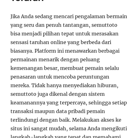
Jika Anda sedang mencari pengalaman bermain
yang seru dan penuh tantangan, semuttoto
bisa menjadi pilihan tepat untuk merasakan
sensasi taruhan online yang berbeda dari
biasanya. Platform ini menawarkan berbagai
permainan menarik dengan peluang
kemenangan besar, membuat pemain selalu
penasaran untuk mencoba peruntungan
mereka. Tidak hanya menyediakan hiburan,
semuttoto juga dikenal dengan sistem
keamanannya yang terpercaya, sehingga setiap
transaksi maupun data pribadi pemain
terlindungi dengan baik. Melakukan akses ke
situs ini sangat mudah, selama Anda mengikuti
langkah-langkah yang tepat dan memahami