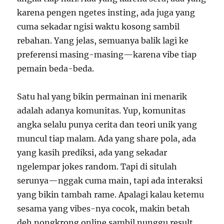
karena pengen ngetes insting, ada juga yang
cuma sekadar ngisi waktu kosong sambil
rebahan. Yang jelas, semuanya balik lagi ke
preferensi masing-masing—karena vibe tiap
pemain beda-beda.
Satu hal yang bikin permainan ini menarik
adalah adanya komunitas. Yup, komunitas
angka selalu punya cerita dan teori unik yang
muncul tiap malam. Ada yang share pola, ada
yang kasih prediksi, ada yang sekadar
ngelempar jokes random. Tapi di situlah
serunya—nggak cuma main, tapi ada interaksi
yang bikin tambah rame. Apalagi kalau ketemu
sesama yang vibes-nya cocok, makin betah
deh nongkrong online sambil nunggu result.