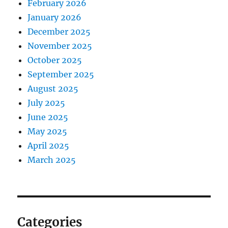
February 2026
January 2026
December 2025
November 2025
October 2025
September 2025
August 2025
July 2025
June 2025
May 2025
April 2025
March 2025
Categories