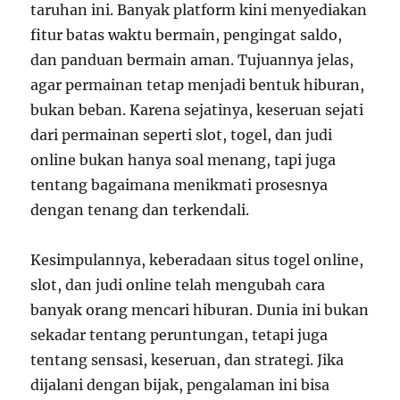
taruhan ini. Banyak platform kini menyediakan
fitur batas waktu bermain, pengingat saldo,
dan panduan bermain aman. Tujuannya jelas,
agar permainan tetap menjadi bentuk hiburan,
bukan beban. Karena sejatinya, keseruan sejati
dari permainan seperti slot, togel, dan judi
online bukan hanya soal menang, tapi juga
tentang bagaimana menikmati prosesnya
dengan tenang dan terkendali.
Kesimpulannya, keberadaan situs togel online,
slot, dan judi online telah mengubah cara
banyak orang mencari hiburan. Dunia ini bukan
sekadar tentang peruntungan, tetapi juga
tentang sensasi, keseruan, dan strategi. Jika
dijalani dengan bijak, pengalaman ini bisa