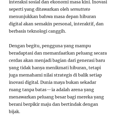
interaksi sosial dan ekonomi masa kini. Inovasi
seperti yang ditawarkan oleh
semuttoto
menunjukkan bahwa masa depan hiburan
digital akan semakin personal, interaktif, dan
berbasis teknologi canggih.
Dengan begitu, pengguna yang mampu
beradaptasi dan memanfaatkan peluang secara
cerdas akan menjadi bagian dari generasi baru
yang tidak hanya menikmati hiburan, tetapi
juga memahami nilai strategis di balik setiap
inovasi digital. Dunia maya bukan sekadar
ruang tanpa batas—ia adalah arena yang
menawarkan peluang besar bagi mereka yang
berani berpikir maju dan bertindak dengan
bijak.