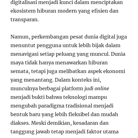
digitalisasi menjadi kunci dalam menciptakan
ekosistem hiburan modern yang efisien dan
transparan.
Namun, perkembangan pesat dunia digital juga
menuntut pengguna untuk lebih bijak dalam
menavigasi setiap peluang yang muncul. Dunia
maya tidak hanya menawarkan hiburan
semata, tetapi juga melibatkan aspek ekonomi
yang menantang. Dalam konteks ini,
munculnya berbagai platform
judi online
menjadi bukti bahwa teknologi mampu
mengubah paradigma tradisional menjadi
bentuk baru yang lebih fleksibel dan mudah
diakses. Meski demikian, kesadaran dan
tanggung jawab tetap menjadi faktor utama