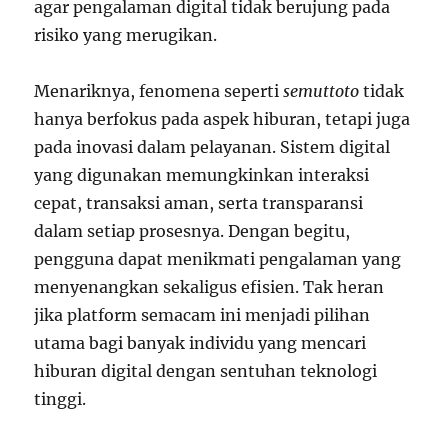
agar pengalaman digital tidak berujung pada
risiko yang merugikan.
Menariknya, fenomena seperti
semuttoto
tidak
hanya berfokus pada aspek hiburan, tetapi juga
pada inovasi dalam pelayanan. Sistem digital
yang digunakan memungkinkan interaksi
cepat, transaksi aman, serta transparansi
dalam setiap prosesnya. Dengan begitu,
pengguna dapat menikmati pengalaman yang
menyenangkan sekaligus efisien. Tak heran
jika platform semacam ini menjadi pilihan
utama bagi banyak individu yang mencari
hiburan digital dengan sentuhan teknologi
tinggi.