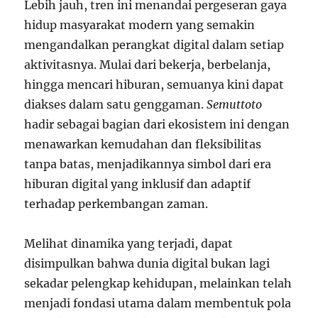
Lebih jauh, tren ini menandai pergeseran gaya
hidup masyarakat modern yang semakin
mengandalkan perangkat digital dalam setiap
aktivitasnya. Mulai dari bekerja, berbelanja,
hingga mencari hiburan, semuanya kini dapat
diakses dalam satu genggaman.
Semuttoto
hadir sebagai bagian dari ekosistem ini dengan
menawarkan kemudahan dan fleksibilitas
tanpa batas, menjadikannya simbol dari era
hiburan digital yang inklusif dan adaptif
terhadap perkembangan zaman.
Melihat dinamika yang terjadi, dapat
disimpulkan bahwa dunia digital bukan lagi
sekadar pelengkap kehidupan, melainkan telah
menjadi fondasi utama dalam membentuk pola