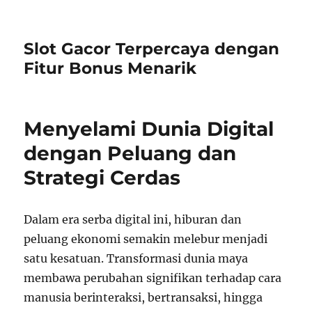
Slot Gacor Terpercaya dengan
Fitur Bonus Menarik
Menyelami Dunia Digital
dengan Peluang dan
Strategi Cerdas
Dalam era serba digital ini, hiburan dan
peluang ekonomi semakin melebur menjadi
satu kesatuan. Transformasi dunia maya
membawa perubahan signifikan terhadap cara
manusia berinteraksi, bertransaksi, hingga