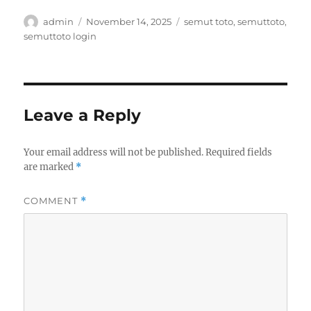
Author
Posted
Tags
admin
November 14, 2025
semut toto
,
semuttoto
,
on
semuttoto login
Leave a Reply
Your email address will not be published.
Required fields
are marked
*
COMMENT
*