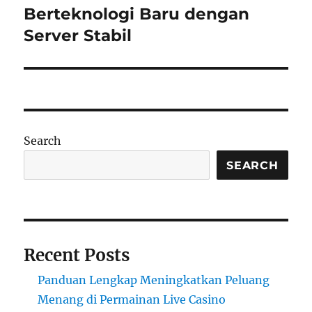
post:
Berteknologi Baru dengan
Server Stabil
Search
SEARCH
Recent Posts
Panduan Lengkap Meningkatkan Peluang
Menang di Permainan Live Casino