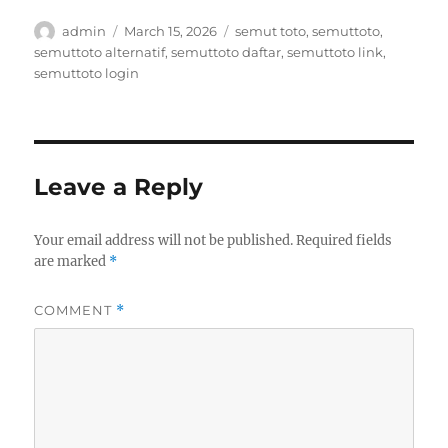
Author
Posted
Tags
admin
March 15, 2026
semut toto
,
semuttoto
,
on
semuttoto alternatif
,
semuttoto daftar
,
semuttoto link
,
semuttoto login
Leave a Reply
Your email address will not be published.
Required fields
are marked
*
COMMENT
*