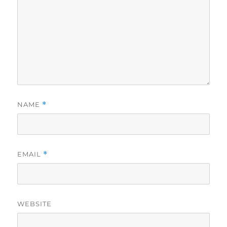
NAME
*
EMAIL
*
WEBSITE