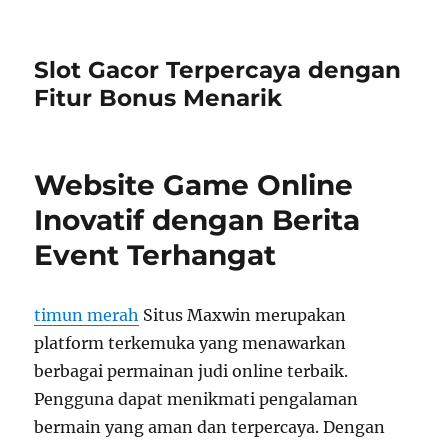
Slot Gacor Terpercaya dengan
Fitur Bonus Menarik
Website Game Online
Inovatif dengan Berita
Event Terhangat
timun merah
Situs Maxwin merupakan
platform terkemuka yang menawarkan
berbagai permainan judi online terbaik.
Pengguna dapat menikmati pengalaman
bermain yang aman dan terpercaya. Dengan