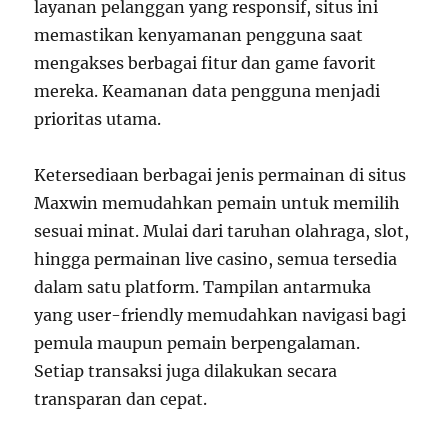
layanan pelanggan yang responsif, situs ini
memastikan kenyamanan pengguna saat
mengakses berbagai fitur dan game favorit
mereka. Keamanan data pengguna menjadi
prioritas utama.
Ketersediaan berbagai jenis permainan di situs
Maxwin memudahkan pemain untuk memilih
sesuai minat. Mulai dari taruhan olahraga, slot,
hingga permainan live casino, semua tersedia
dalam satu platform. Tampilan antarmuka
yang user-friendly memudahkan navigasi bagi
pemula maupun pemain berpengalaman.
Setiap transaksi juga dilakukan secara
transparan dan cepat.